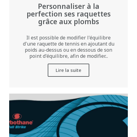
Personnaliser à la
perfection ses raquettes
grâce aux plombs
Il est possible de modifier l'équilibre
d'une raquette de tennis en ajoutant du
poids au-dessus ou en dessous de son
point d'équilibre, afin de modifier...
Lire la suite