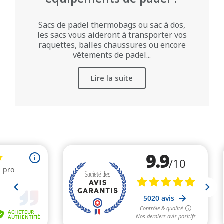
Sacs de padel thermobags ou sac à dos,
les sacs vous aideront à transporter vos
raquettes, balles chaussures ou encore
vêtements de padel...
Lire la suite