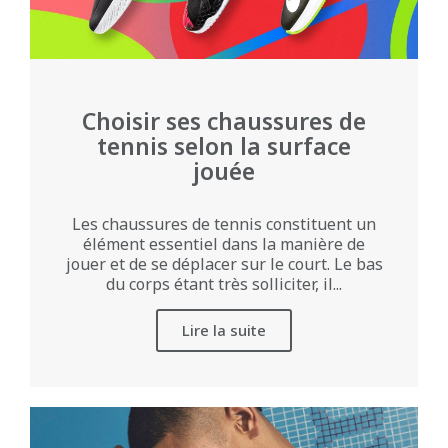
Choisir ses chaussures de
tennis selon la surface
jouée
Les chaussures de tennis constituent un
élément essentiel dans la manière de
jouer et de se déplacer sur le court. Le bas
du corps étant très solliciter, il...
Lire la suite