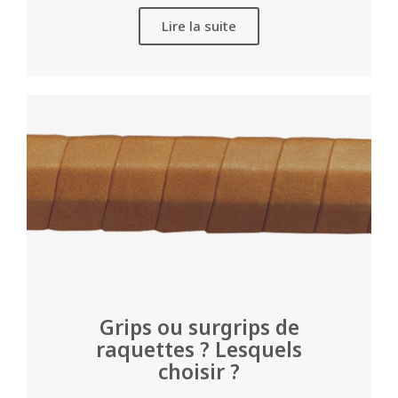
Lire la suite
Grips ou surgrips de
raquettes ? Lesquels
choisir ?