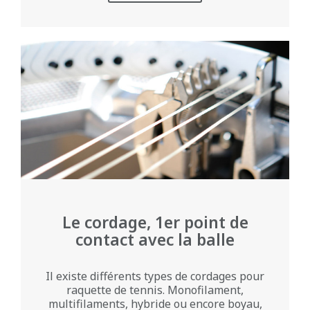
Le cordage, 1er point de
contact avec la balle
Il existe différents types de cordages pour
raquette de tennis. Monofilament,
multifilaments, hybride ou encore boyau,