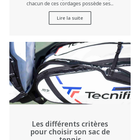
chacun de ces cordages possède ses...
Lire la suite
Les différents critères
pour choisir son sac de
tennis