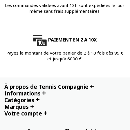
Les commandes validées avant 13h sont expédiées le jour
même sans frais supplémentaires.
PAIEMENT EN 2 A 10X
Payez le montant de votre panier de 2 à 10 fois dès 99 €
et jusqu'à 6000 €.
+
À propos de Tennis Compagnie
+
Informations
+
Catégories
+
Marques
+
Votre compte