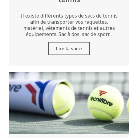
Il existe différents types de sacs de tennis
afin de transporter vos raquettes,
matériel, vêtements de tennis et autres
équipements. Sac à dos, sac de sport...
Lire la suite