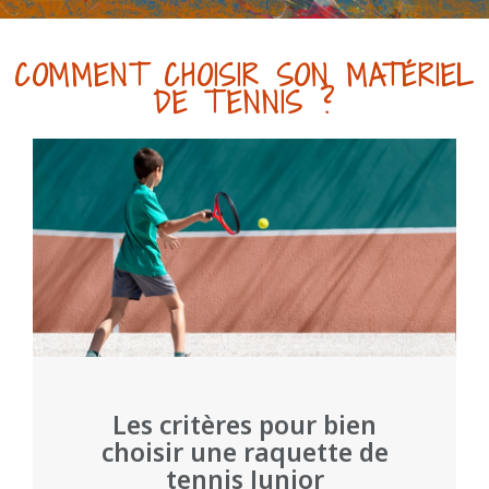
COMMENT CHOISIR SON MATÉRIEL
DE TENNIS ?
Les critères pour bien
choisir une raquette de
tennis Junior