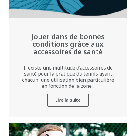
Jouer dans de bonnes
conditions grâce aux
accessoires de santé
Il existe une multitude d’accessoires de
santé pour la pratique du tennis ayant
chacun, une utilisation bien particulière
en fonction de la zone...
Lire la suite