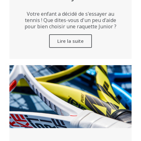
Votre enfant a décidé de s'essayer au
tennis ! Que dites-vous d'un peu d'aide
pour bien choisir une raquette Junior ?
Lire la suite