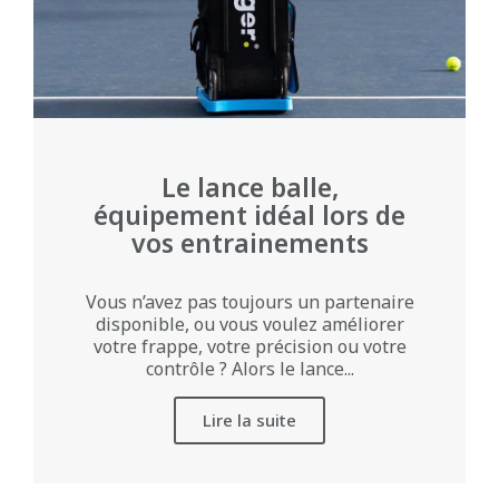
Le lance balle,
équipement idéal lors de
vos entrainements
Vous n’avez pas toujours un partenaire
disponible, ou vous voulez améliorer
votre frappe, votre précision ou votre
contrôle ? Alors le lance...
Lire la suite