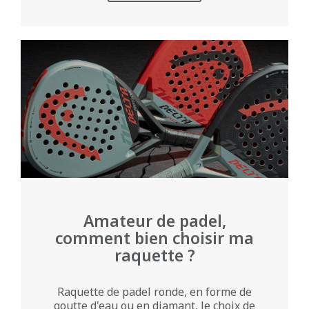
Amateur de padel,
comment bien choisir ma
raquette ?
Raquette de padel ronde, en forme de
goutte d'eau ou en diamant, le choix de