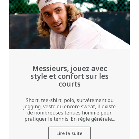
Messieurs, jouez avec
style et confort sur les
courts
Short, tee-shirt, polo, survêtement ou
jogging, veste ou encore sweat, il existe
de nombreuses tenues homme pour
pratiquer le tennis. En règle générale...
Lire la suite