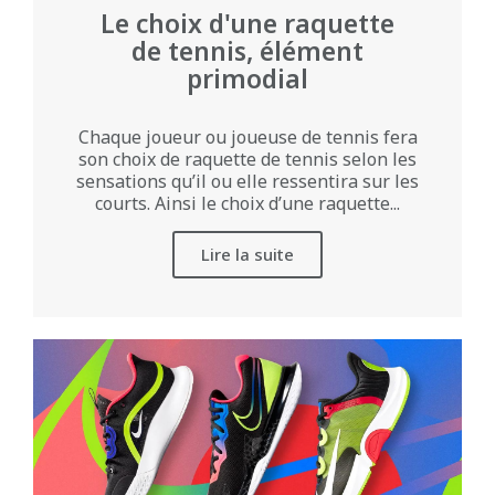
Le choix d'une raquette
de tennis, élément
primodial
Chaque joueur ou joueuse de tennis fera
son choix de raquette de tennis selon les
sensations qu’il ou elle ressentira sur les
courts. Ainsi le choix d’une raquette...
Lire la suite