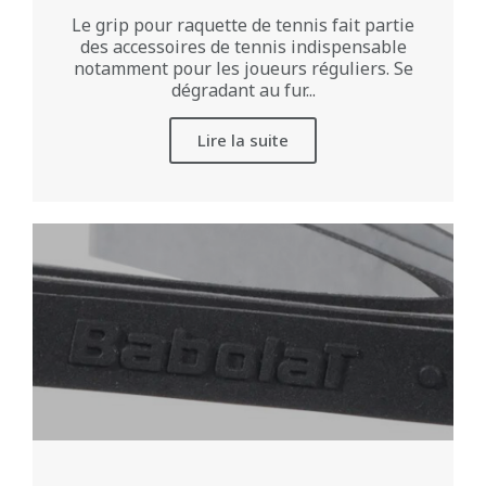
Le grip pour raquette de tennis fait partie
des accessoires de tennis indispensable
notamment pour les joueurs réguliers. Se
dégradant au fur...
Lire la suite