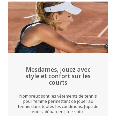
Mesdames, jouez avec
style et confort sur les
courts
Nombreux sont les vêtements de tennis
pour femme permettant de jouer au
tennis dans toutes les conditions. Jupe de
tennis, débardeur, tee-shirt...