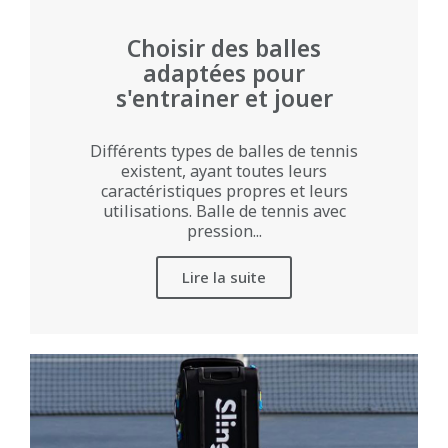
Choisir des balles
adaptées pour
s'entrainer et jouer
Différents types de balles de tennis
existent, ayant toutes leurs
caractéristiques propres et leurs
utilisations. Balle de tennis avec
pression...
Lire la suite