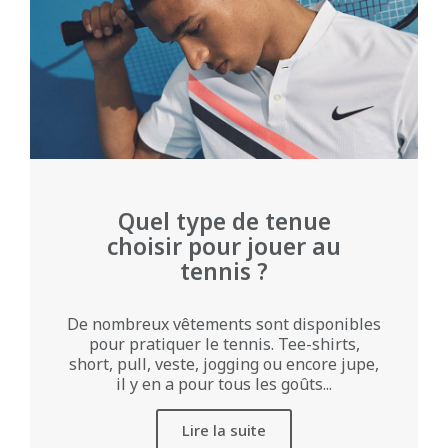
Quel type de tenue
choisir pour jouer au
tennis ?
De nombreux vêtements sont disponibles
pour pratiquer le tennis. Tee-shirts,
short, pull, veste, jogging ou encore jupe,
il y en a pour tous les goûts...
Lire la suite