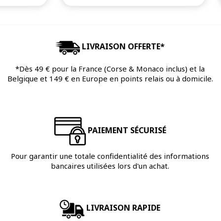
LIVRAISON OFFERTE*
*Dès 49 € pour la France (Corse & Monaco inclus) et la
Belgique et 149 € en Europe en points relais ou à domicile.
PAIEMENT SÉCURISÉ
Pour garantir une totale confidentialité des informations
bancaires utilisées lors d'un achat.
LIVRAISON RAPIDE