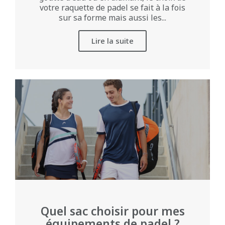
votre raquette de padel se fait à la fois
sur sa forme mais aussi les...
Lire la suite
Quel sac choisir pour mes
équipements de padel ?