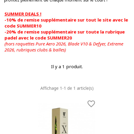
SUMMER DEALS !
-10% de remise supplémentaire sur tout le site avec le
code SUMMER10
-20% de remise supplémentaire sur toute la rubrique
padel avec le code SUMMER20
(hors raquettes Pure Aero 2026, Blade V10 & Defyer, Extreme
2026,
rubriques clubs & balles)
Il y a 1 produit.
Affichage 1-1 de 1 article(s)
