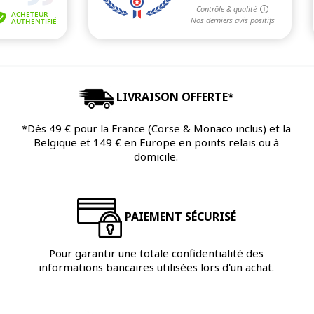
LIVRAISON OFFERTE*
*Dès 49 € pour la France (Corse & Monaco inclus) et la
Belgique et 149 € en Europe en points relais ou à
domicile.
PAIEMENT SÉCURISÉ
Pour garantir une totale confidentialité des
informations bancaires utilisées lors d'un achat.