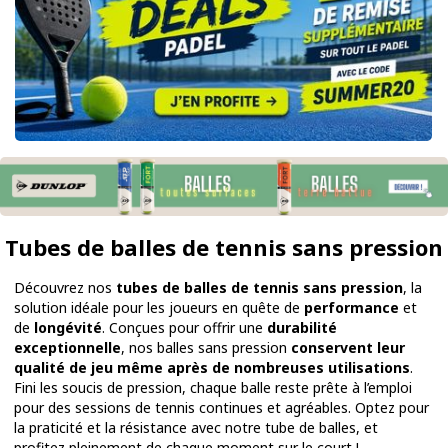
Tubes de balles de tennis sans pression
Découvrez nos
tubes de balles de tennis sans pression
, la
solution idéale pour les joueurs en quête de
performance
et
de
longévité
. Conçues pour offrir une
durabilité
exceptionnelle
, nos balles sans pression
conservent leur
qualité de jeu même après de nombreuses utilisations
.
Fini les soucis de pression, chaque balle reste prête à l’emploi
pour des sessions de tennis continues et agréables. Optez pour
la praticité et la résistance avec notre tube de balles, et
profitez pleinement de chaque moment sur le court !