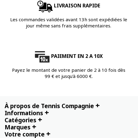
LIVRAISON RAPIDE
Les commandes validées avant 13h sont expédiées le
jour même sans frais supplémentaires.
PAIEMENT EN 2 A 10X
Payez le montant de votre panier de 2 à 10 fois dès
99 € et jusqu'à 6000 €.
+
À propos de Tennis Compagnie
+
Informations
+
Catégories
+
Marques
+
Votre compte