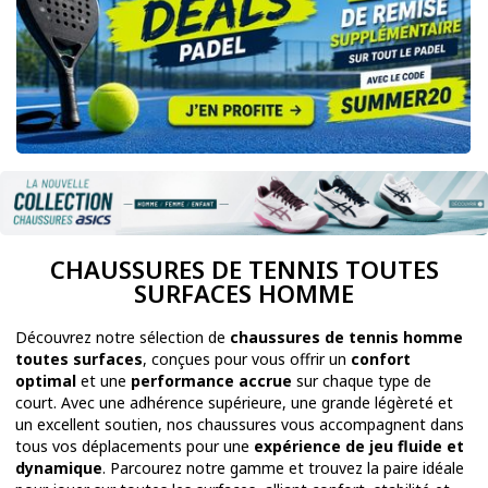
CHAUSSURES DE TENNIS TOUTES
SURFACES HOMME
Découvrez notre sélection de
chaussures de tennis homme
toutes surfaces
, conçues pour vous offrir un
confort
optimal
et une
performance accrue
sur chaque type de
court. Avec une adhérence supérieure, une grande légèreté et
un excellent soutien, nos chaussures vous accompagnent dans
tous vos déplacements pour une
expérience de jeu fluide et
dynamique
. Parcourez notre gamme et trouvez la paire idéale