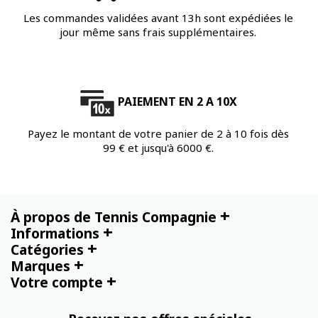
Les commandes validées avant 13h sont expédiées le
jour même sans frais supplémentaires.
PAIEMENT EN 2 A 10X
Payez le montant de votre panier de 2 à 10 fois dès
99 € et jusqu'à 6000 €.
+
À propos de Tennis Compagnie
+
Informations
+
Catégories
+
Marques
+
Votre compte