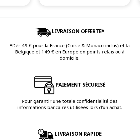
LIVRAISON OFFERTE*
*Dès 49 € pour la France (Corse & Monaco inclus) et la
Belgique et 149 € en Europe en points relais ou à
domicile.
PAIEMENT SÉCURISÉ
Pour garantir une totale confidentialité des
informations bancaires utilisées lors d'un achat.
LIVRAISON RAPIDE