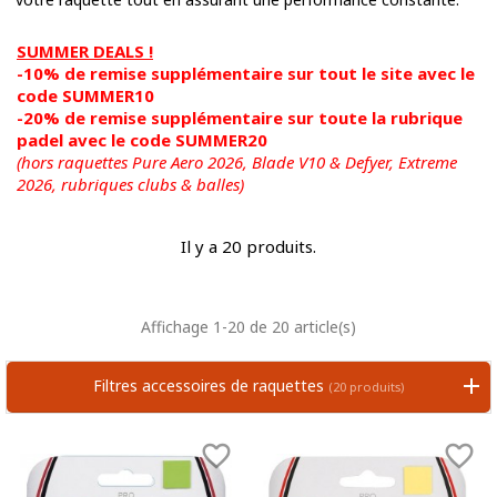
SUMMER DEALS !
-10% de remise supplémentaire sur tout le site avec le
code SUMMER10
-20% de remise supplémentaire sur toute la rubrique
padel avec le code SUMMER20
(hors raquettes Pure Aero 2026, Blade V10 & Defyer, Extreme
2026,
rubriques clubs & balles)
Il y a 20 produits.
Affichage 1-20 de 20 article(s)
Filtres accessoires de raquettes
(20 produits)

