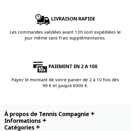
LIVRAISON RAPIDE
Les commandes validées avant 13h sont expédiées le
jour même sans frais supplémentaires.
PAIEMENT EN 2 A 10X
Payez le montant de votre panier de 2 à 10 fois dès
99 € et jusqu'à 6000 €.
+
À propos de Tennis Compagnie
+
Informations
+
Catégories