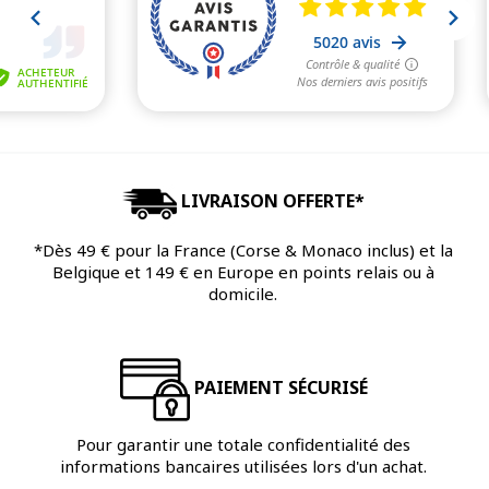
LIVRAISON OFFERTE*
*Dès 49 € pour la France (Corse & Monaco inclus) et la
Belgique et 149 € en Europe en points relais ou à
domicile.
PAIEMENT SÉCURISÉ
Pour garantir une totale confidentialité des
informations bancaires utilisées lors d'un achat.