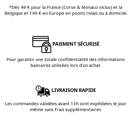
*Dès 49 € pour la France (Corse & Monaco inclus) et la
Belgique et 149 € en Europe en points relais ou à domicile.
PAIEMENT SÉCURISÉ
Pour garantir une totale confidentialité des informations
bancaires utilisées lors d'un achat.
LIVRAISON RAPIDE
Les commandes validées avant 13h sont expédiées le jour
même sans frais supplémentaires.