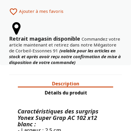

Ajouter à mes favoris
Retrait magasin disponible
Commandez votre
article maintenant et retirez dans notre Mégastore
de Corbeil-Essonnes 91
(valable pour les articles en
stock et après avoir reçu notre confirmation de mise à
disposition de votre commande)
Description
Détails du produit
Caractéristiques des surgrips
Yonex Super Grap AC 102 x12
blanc :
- Largeur : 2.5 cm.