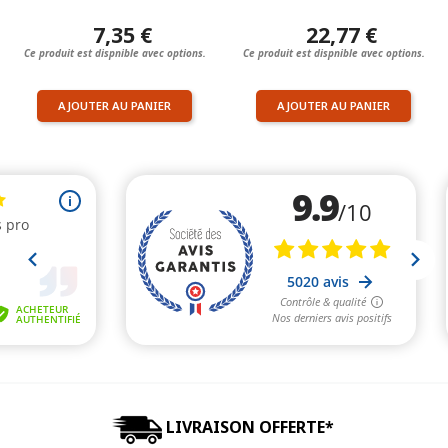
7,35 €
22,77 €
Ce produit est dispnible avec options.
Ce produit est dispnible avec options.
AJOUTER AU PANIER
AJOUTER AU PANIER
LIVRAISON OFFERTE*