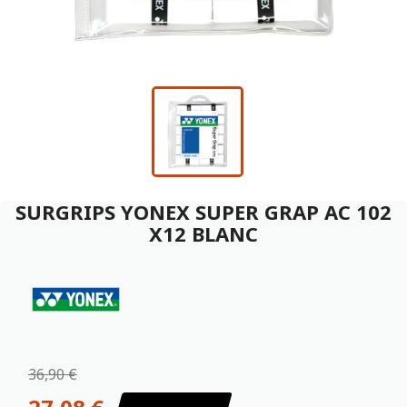
SURGRIPS YONEX SUPER GRAP AC 102
X12 BLANC
36,90 €