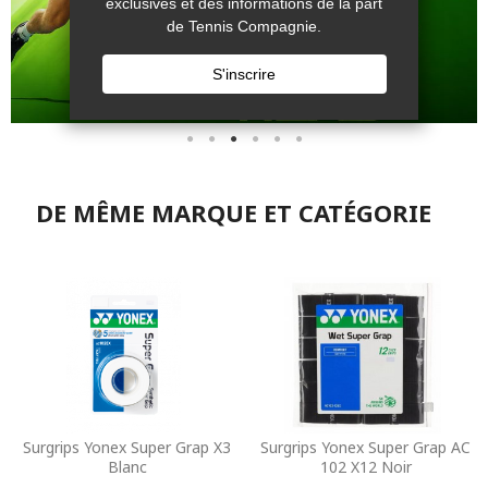
DE MÊME MARQUE ET CATÉGORIE
Surgrips Yonex Super Grap X3
Surgrips Yonex Super Grap AC
Blanc
102 X12 Noir