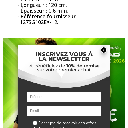
- Longueur : 120 cm.
- Épaisseur : 0,6 mm.
- Référence fournisseur
: 127SG102EX-12.