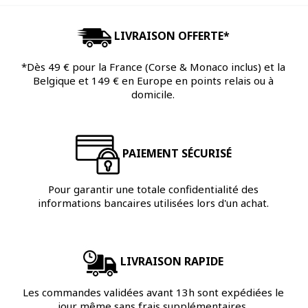
LIVRAISON OFFERTE*
*Dès 49 € pour la France (Corse & Monaco inclus) et la
Belgique et 149 € en Europe en points relais ou à
domicile.
PAIEMENT SÉCURISÉ
Pour garantir une totale confidentialité des
informations bancaires utilisées lors d'un achat.
LIVRAISON RAPIDE
Les commandes validées avant 13h sont expédiées le
jour même sans frais supplémentaires.