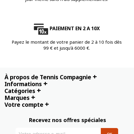
PAIEMENT EN 2 A 10X
Payez le montant de votre panier de 2 à 10 fois dès
99 € et jusqu'à 6000 €.
+
À propos de Tennis Compagnie
+
Informations
+
Catégories
+
Marques
+
Votre compte
Recevez nos offres spéciales