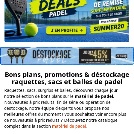
Bons plans, promotions & déstockage
raquettes, sacs et balles de padel
Raquettes, sacs, surgrips et balles, découvrez chaque jour
notre sélection de bons plans sur le
matériel de padel
.
Nouveautés à prix réduits, fin de série ou opération de
déstockage, notre équipe d'experts vous propose nos
meilleures offres du moment ! Vous souhaitez voir encore plus
de nouveautés à prix réduits ? Découvrez notre catalogue
complet dans la section
matériel de padel
.