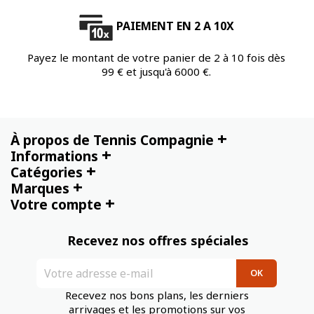
PAIEMENT EN 2 A 10X
Payez le montant de votre panier de 2 à 10 fois dès
99 € et jusqu'à 6000 €.
+
À propos de Tennis Compagnie
+
Informations
+
Catégories
+
Marques
+
Votre compte
Recevez nos offres spéciales
Recevez nos bons plans, les derniers
arrivages et les promotions sur vos