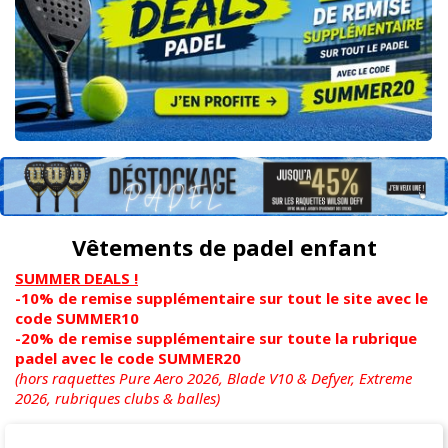
Vêtements de padel enfant
SUMMER DEALS !
-10% de remise supplémentaire sur tout le site avec le
code SUMMER10
-20% de remise supplémentaire sur toute la rubrique
padel avec le code SUMMER20
(hors raquettes Pure Aero 2026, Blade V10 & Defyer, Extreme
2026,
rubriques clubs & balles)