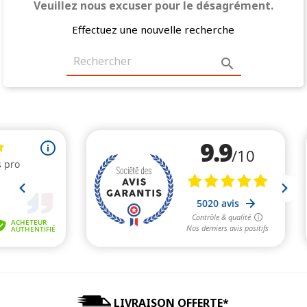
Veuillez nous excuser pour le désagrément.
Effectuez une nouvelle recherche

LIVRAISON OFFERTE*