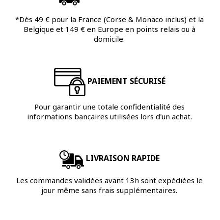
*Dès 49 € pour la France (Corse & Monaco inclus) et la
Belgique et 149 € en Europe en points relais ou à
domicile.
PAIEMENT SÉCURISÉ
Pour garantir une totale confidentialité des
informations bancaires utilisées lors d'un achat.
LIVRAISON RAPIDE
Les commandes validées avant 13h sont expédiées le
jour même sans frais supplémentaires.