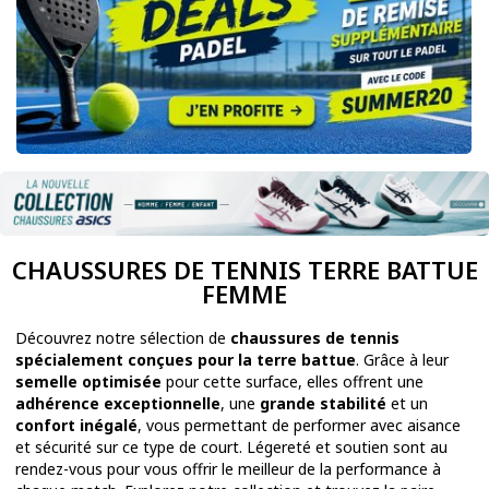
CHAUSSURES DE TENNIS TERRE BATTUE
FEMME
Découvrez notre sélection de
chaussures de tennis
spécialement conçues pour la terre battue
. Grâce à leur
semelle optimisée
pour cette surface, elles offrent une
adhérence exceptionnelle
, une
grande stabilité
et un
confort inégalé
, vous permettant de performer avec aisance
et sécurité sur ce type de court. Légereté et soutien sont au
rendez-vous pour vous offrir le meilleur de la performance à