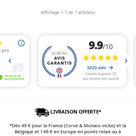
de
unitaire
Affichage 1-7 de 7 article(s)
base
LIVRAISON OFFERTE*
*Dès 49 € pour la France (Corse & Monaco inclus) et la
Belgique et 149 € en Europe en points relais ou à