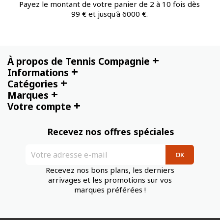
Payez le montant de votre panier de 2 à 10 fois dès
99 € et jusqu'à 6000 €.
+
À propos de Tennis Compagnie
+
Informations
+
Catégories
+
Marques
+
Votre compte
Recevez nos offres spéciales
Recevez nos bons plans, les derniers
arrivages et les promotions sur vos
marques préférées !