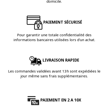
domicile.
PAIEMENT SÉCURISÉ
Pour garantir une totale confidentialité des
informations bancaires utilisées lors d'un achat.
LIVRAISON RAPIDE
Les commandes validées avant 13h sont expédiées le
jour même sans frais supplémentaires.
PAIEMENT EN 2 A 10X