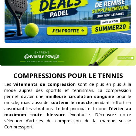
COMPRESSIONS POUR LE TENNIS
Les
vêtements de compression
sont de plus en plus à la
mode auprès des sportifs et tennisman. La compression
permet d'avoir une
meilleure circulation sanguine
pour le
muscle, mais aussi de
soutenir le muscle
pendant l'effort en
absorbant les vibrations. Le but principal est donc d'
éviter au
maximum toute blessure
éventuelle. Découvrez notre
sélection d'articles de compression de la marque suisse
Compressport.