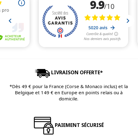
LIVRAISON OFFERTE*
*Dès 49 € pour la France (Corse & Monaco inclus) et la
Belgique et 149 € en Europe en points relais ou à
domicile.
PAIEMENT SÉCURISÉ