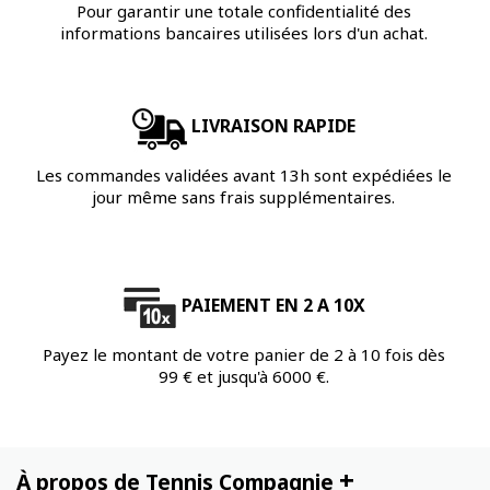
Pour garantir une totale confidentialité des
informations bancaires utilisées lors d'un achat.
LIVRAISON RAPIDE
Les commandes validées avant 13h sont expédiées le
jour même sans frais supplémentaires.
PAIEMENT EN 2 A 10X
Payez le montant de votre panier de 2 à 10 fois dès
99 € et jusqu'à 6000 €.
+
À propos de Tennis Compagnie