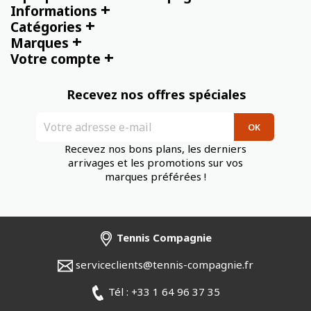
+
Informations
+
Catégories
+
Marques
+
Votre compte
Recevez nos offres spéciales
Recevez nos bons plans, les derniers
arrivages et les promotions sur vos
marques préférées !
Tennis Compagnie
serviceclients@tennis-compagnie.fr
Tél : +33 1 64 96 37 35