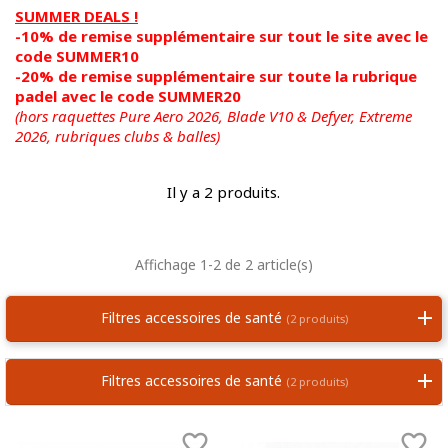
SUMMER DEALS !
-10% de remise supplémentaire sur tout le site avec le
code SUMMER10
-20% de remise supplémentaire sur toute la rubrique
padel avec le code SUMMER20
(hors raquettes Pure Aero 2026, Blade V10 & Defyer, Extreme
2026,
rubriques clubs & balles)
Il y a 2 produits.
Affichage 1-2 de 2 article(s)
Filtres accessoires de santé
(2 produits)
Filtres accessoires de santé
(2 produits)

