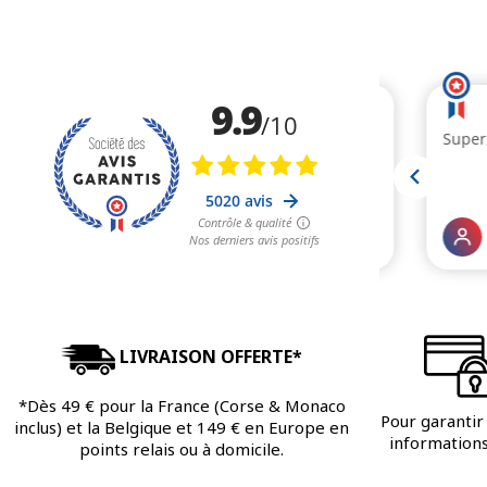
LIVRAISON OFFERTE*
*Dès 49 € pour la France (Corse & Monaco
Pour garantir 
inclus) et la Belgique et 149 € en Europe en
informations 
points relais ou à domicile.