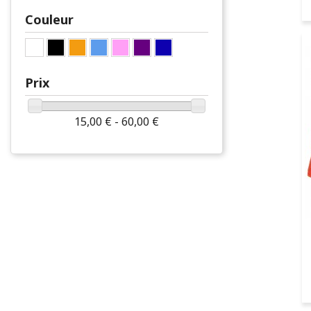
Couleur
Prix
15,00 € - 60,00 €