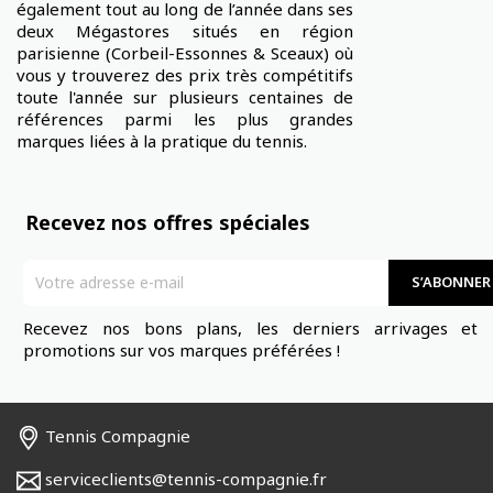
également tout au long de l’année dans ses
deux Mégastores situés en région
parisienne (Corbeil-Essonnes & Sceaux) où
vous y trouverez des prix très compétitifs
toute l'année sur plusieurs centaines de
références parmi les plus grandes
marques liées à la pratique du tennis.
Recevez nos offres spéciales
Recevez nos bons plans, les derniers arrivages et 
promotions sur vos marques préférées !
Tennis Compagnie
serviceclients@tennis-compagnie.fr