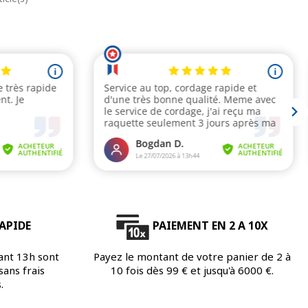
APIDE
PAIEMENT EN 2 A 10X
ant 13h sont
Payez le montant de votre panier de 2 à
ans frais
10 fois dès 99 € et jusqu'à 6000 €.
.