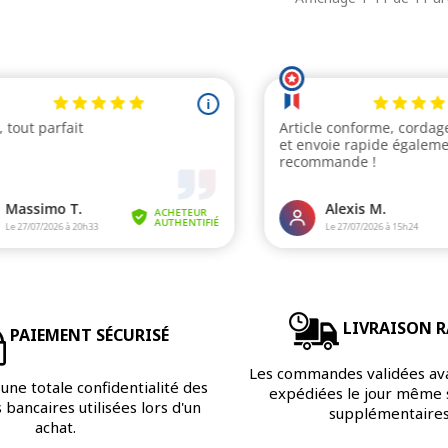
LIVRAISON R
PAIEMENT SÉCURISÉ
Les commandes validées av
une totale confidentialité des
expédiées le jour même s
bancaires utilisées lors d'un
supplémentaires
achat.