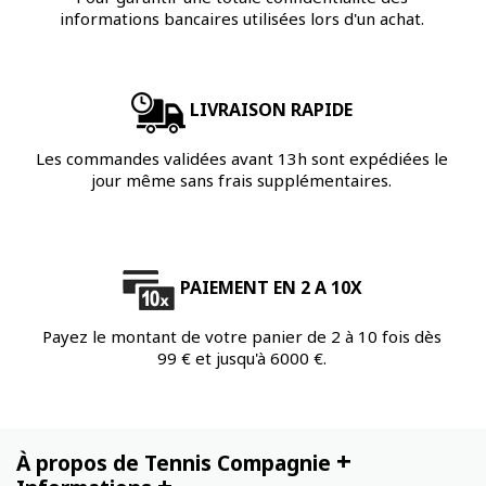
informations bancaires utilisées lors d'un achat.
LIVRAISON RAPIDE
Les commandes validées avant 13h sont expédiées le
jour même sans frais supplémentaires.
PAIEMENT EN 2 A 10X
Payez le montant de votre panier de 2 à 10 fois dès
99 € et jusqu'à 6000 €.
+
À propos de Tennis Compagnie
+