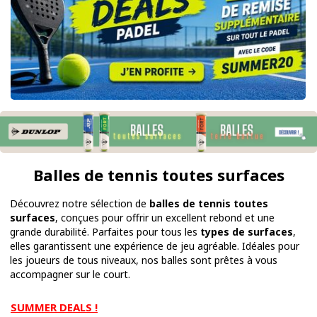
Balles de tennis toutes surfaces
Découvrez notre sélection de
balles de tennis toutes
surfaces
, conçues pour offrir un excellent rebond et une
grande durabilité. Parfaites pour tous les
types de surfaces
,
elles garantissent une expérience de jeu agréable. Idéales pour
les joueurs de tous niveaux, nos balles sont prêtes à vous
accompagner sur le court.
SUMMER DEALS !