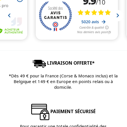
LIVRAISON OFFERTE*
*Dès 49 € pour la France (Corse & Monaco inclus) et la
Belgique et 149 € en Europe en points relais ou à
domicile.
PAIEMENT SÉCURISÉ
Pour garantir une totale confidentialité des