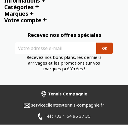
Informations
+
Catégories
+
Marques
+
Votre compte
Recevez nos offres spéciales
Recevez nos bons plans, les derniers
arrivages et les promotions sur vos
marques préférées !
Tennis Compagnie
serviceclients@tennis-compagnie.fr
Tél : +33 1 64 96 37 35