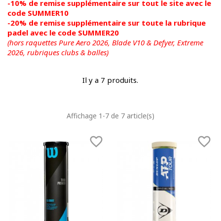
-10% de remise supplémentaire sur tout le site avec le
code SUMMER10
-20% de remise supplémentaire sur toute la rubrique
padel avec le code SUMMER20
(hors raquettes Pure Aero 2026, Blade V10 & Defyer, Extreme
2026,
rubriques clubs & balles)
Il y a 7 produits.
Affichage 1-7 de 7 article(s)

