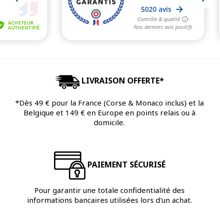
LIVRAISON OFFERTE*
*Dès 49 € pour la France (Corse & Monaco inclus) et la
Belgique et 149 € en Europe en points relais ou à
domicile.
PAIEMENT SÉCURISÉ
Pour garantir une totale confidentialité des
informations bancaires utilisées lors d'un achat.