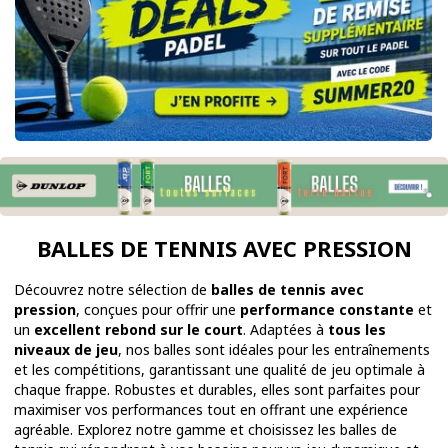
BALLES DE TENNIS AVEC PRESSION
Découvrez notre sélection de
balles de tennis avec
pression
, conçues pour offrir une
performance constante
et
un
excellent rebond sur le court
. Adaptées à
tous les
niveaux de jeu
, nos balles sont idéales pour les entraînements
et les compétitions, garantissant une qualité de jeu optimale à
chaque frappe. Robustes et durables, elles sont parfaites pour
maximiser vos performances tout en offrant une expérience
agréable. Explorez notre gamme et choisissez les balles de