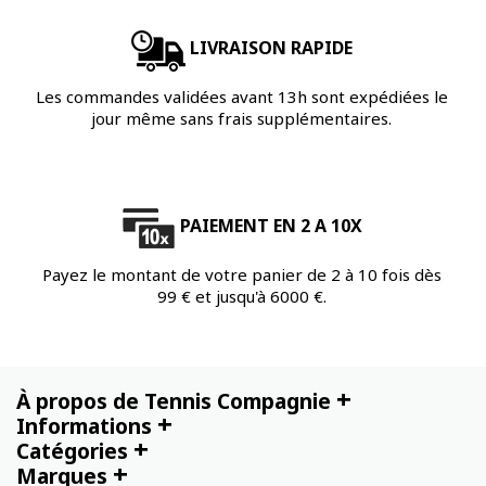
LIVRAISON RAPIDE
Les commandes validées avant 13h sont expédiées le
jour même sans frais supplémentaires.
PAIEMENT EN 2 A 10X
Payez le montant de votre panier de 2 à 10 fois dès
99 € et jusqu'à 6000 €.
+
À propos de Tennis Compagnie
+
Informations
+
Catégories
+
Marques