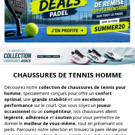
CHAUSSURES DE TENNIS HOMME
Découvrez notre
collection de chaussures de tennis pour
homme
, spécialement conçues pour offrir un
confort
optimal
, une
grande stabilité
et une
excellente
performance
sur le court. Que vous soyez un
joueur
occasionnel
ou un
compétiteur
, nos chaussures allient
légèreté
,
adhérence
et
soutien
pour vous permettre de
donner le
meilleur de vous-même
, tout en préservant vos
pieds. Parcourez notre sélection et trouvez la paire idéale pour