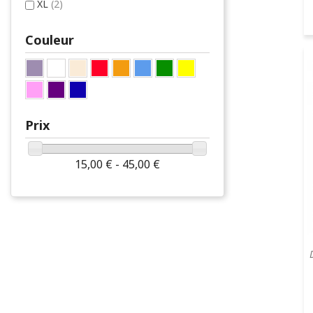
XL
(2)
Couleur
Prix
15,00 € - 45,00 €