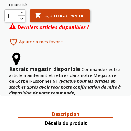
Quantité

AJOUTER AU PANIER

Derniers articles disponibles !

Ajouter à mes favoris
Retrait magasin disponible
Commandez votre
article maintenant et retirez dans notre Mégastore
de Corbeil-Essonnes 91
(valable pour les articles en
stock et après avoir reçu notre confirmation de mise à
disposition de votre commande)
Description
Détails du produit