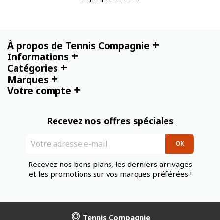
+
À propos de Tennis Compagnie
+
Informations
+
Catégories
+
Marques
+
Votre compte
Recevez nos offres spéciales
Recevez nos bons plans, les derniers arrivages
et les promotions sur vos marques préférées !
Tennis Compagnie