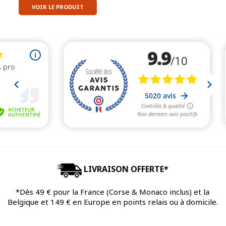
VOIR LE PRODUIT
LIVRAISON OFFERTE*
*Dès 49 € pour la France (Corse & Monaco inclus) et la
Belgique et 149 € en Europe en points relais ou à domicile.