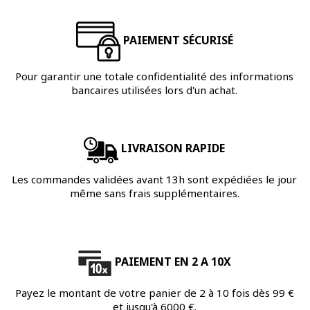
PAIEMENT SÉCURISÉ
Pour garantir une totale confidentialité des informations
bancaires utilisées lors d'un achat.
LIVRAISON RAPIDE
Les commandes validées avant 13h sont expédiées le jour
même sans frais supplémentaires.
PAIEMENT EN 2 A 10X
Payez le montant de votre panier de 2 à 10 fois dès 99 €
et jusqu'à 6000 €.