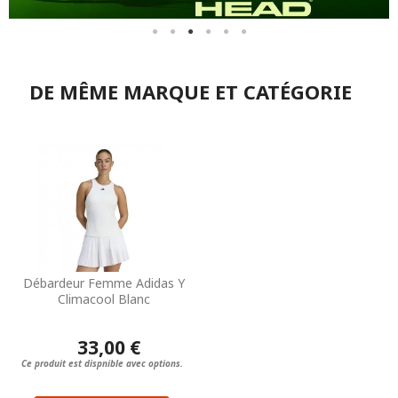
DE MÊME MARQUE ET CATÉGORIE
Débardeur Femme Adidas Y
Climacool Blanc
33,00 €
Ce produit est dispnible avec options.