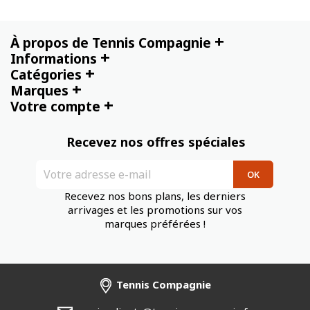
+
À propos de Tennis Compagnie
+
Informations
+
Catégories
+
Marques
+
Votre compte
Recevez nos offres spéciales
Recevez nos bons plans, les derniers
arrivages et les promotions sur vos
marques préférées !
Tennis Compagnie