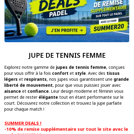
JUPE DE TENNIS FEMME
Explorez notre gamme de
jupes de tennis femme
, conçues
pour vous offrir à la fois
confort
et
style
. Avec des
tissus
légers
et
respirants
, nos jupes vous garantissent une
grande
liberté de mouvement
, pour que vous puissiez jouer avec
aisance
et
confiance
. Leur design moderne et féminin vous
permet de rester
élégante
tout en étant performante sur le
court. Découvrez notre collection et trouvez la jupe parfaite
pour chaque match !
SUMMER DEALS !
-10% de remise supplémentaire sur tout le site avec le