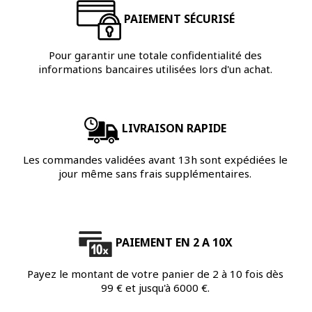
PAIEMENT SÉCURISÉ
Pour garantir une totale confidentialité des
informations bancaires utilisées lors d'un achat.
LIVRAISON RAPIDE
Les commandes validées avant 13h sont expédiées le
jour même sans frais supplémentaires.
PAIEMENT EN 2 A 10X
Payez le montant de votre panier de 2 à 10 fois dès
99 € et jusqu'à 6000 €.