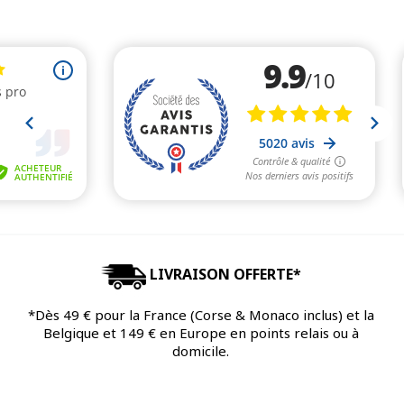
LIVRAISON OFFERTE*
*Dès 49 € pour la France (Corse & Monaco inclus) et la
Belgique et 149 € en Europe en points relais ou à
domicile.