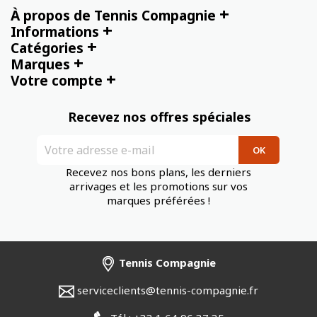
+
À propos de Tennis Compagnie
+
Informations
+
Catégories
+
Marques
+
Votre compte
Recevez nos offres spéciales
Recevez nos bons plans, les derniers
arrivages et les promotions sur vos
marques préférées !
Tennis Compagnie
serviceclients@tennis-compagnie.fr