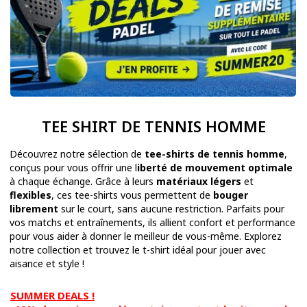
TEE SHIRT DE TENNIS HOMME
Découvrez notre sélection de
tee-shirts de tennis homme
,
conçus pour vous offrir une l
iberté de mouvement optimale
à chaque échange. Grâce à leurs
matériaux légers
et
flexibles
, ces tee-shirts vous permettent de
bouger
librement
sur le court, sans aucune restriction. Parfaits pour
vos matchs et entraînements, ils allient confort et performance
pour vous aider à donner le meilleur de vous-même. Explorez
notre collection et trouvez le t-shirt idéal pour jouer avec
aisance et style !
SUMMER DEALS !