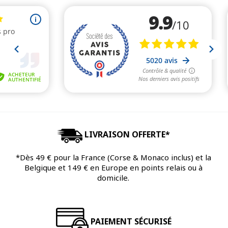
LIVRAISON OFFERTE*
*Dès 49 € pour la France (Corse & Monaco inclus) et la
Belgique et 149 € en Europe en points relais ou à
domicile.
PAIEMENT SÉCURISÉ