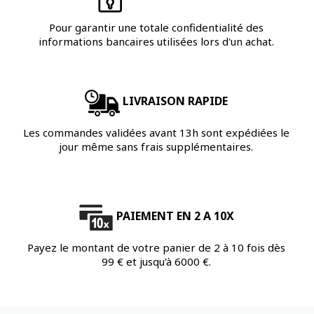
Pour garantir une totale confidentialité des
informations bancaires utilisées lors d'un achat.
LIVRAISON RAPIDE
Les commandes validées avant 13h sont expédiées le
jour même sans frais supplémentaires.
PAIEMENT EN 2 A 10X
Payez le montant de votre panier de 2 à 10 fois dès
99 € et jusqu'à 6000 €.