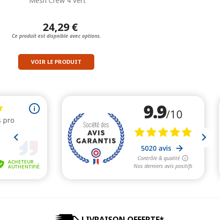
Mesh Crew 4 Vert
24,29 €
Ce produit est dispnible avec options.
VOIR LE PRODUIT
LIVRAISON OFFERTE*