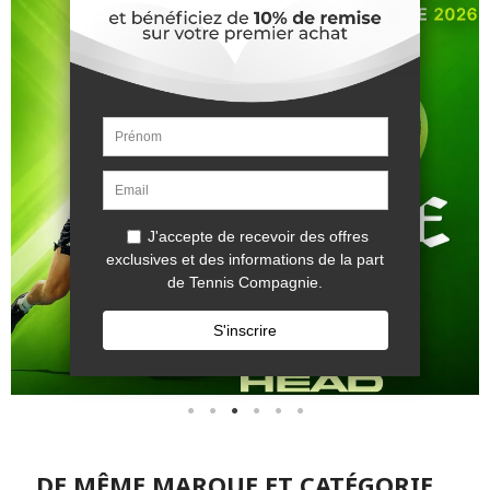
DE MÊME MARQUE ET CATÉGORIE