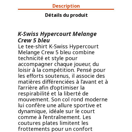
Description
Détails du produit
K-Swiss Hypercourt Melange
Crew 5 bleu
Le tee-shirt K-Swiss Hypercourt
Melange Crew 5 bleu combine
technicité et style pour
accompagner chaque joueur, du
loisir à la compétition. Pensé pour
les efforts soutenus, il associe des
matières différenciées à l’avant et à
l’arrière afin d’optimiser la
respirabilité et la liberté de
mouvement. Son col rond moderne
lui confère une allure sportive et
dynamique, idéale sur le court
comme à l’entraînement. Les
coutures plates limitent les
frottements pour un confort