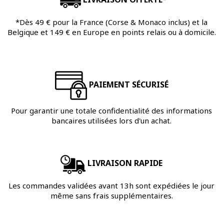
*Dès 49 € pour la France (Corse & Monaco inclus) et la
Belgique et 149 € en Europe en points relais ou à domicile.
PAIEMENT SÉCURISÉ
Pour garantir une totale confidentialité des informations
bancaires utilisées lors d'un achat.
LIVRAISON RAPIDE
Les commandes validées avant 13h sont expédiées le jour
même sans frais supplémentaires.