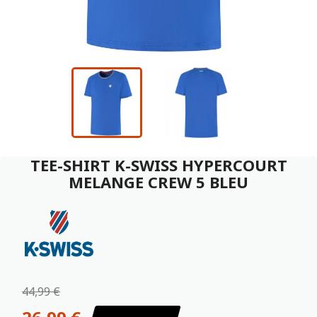
TEE-SHIRT K-SWISS HYPERCOURT
MELANGE CREW 5 BLEU
44,99 €