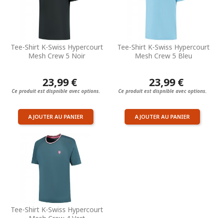
Tee-Shirt K-Swiss Hypercourt
Tee-Shirt K-Swiss Hypercourt
Mesh Crew 5 Noir
Mesh Crew 5 Bleu
23,99 €
23,99 €
Ce produit est dispnible avec options.
Ce produit est dispnible avec options.
AJOUTER AU PANIER
AJOUTER AU PANIER
Tee-Shirt K-Swiss Hypercourt