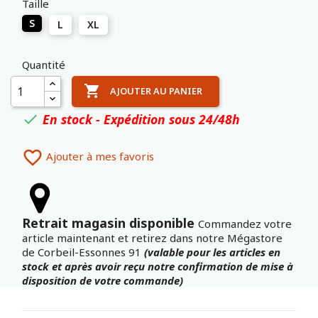
Taille
S
L
XL
Quantité

AJOUTER AU PANIER
En stock - Expédition sous 24/48h


Ajouter à mes favoris
Retrait magasin disponible
Commandez votre
article maintenant et retirez dans notre Mégastore
de Corbeil-Essonnes 91
(valable pour les articles en
stock et après avoir reçu notre confirmation de mise à
disposition de votre commande)