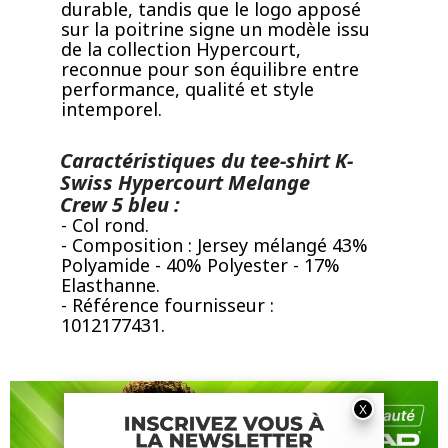
durable, tandis que le logo apposé
sur la poitrine signe un modèle issu
de la collection Hypercourt,
reconnue pour son équilibre entre
performance, qualité et style
intemporel.
Caractéristiques du tee-shirt K-
Swiss Hypercourt Melange
Crew 5 bleu :
- Col rond.
- Composition : Jersey mélangé 43%
Polyamide - 40% Polyester - 17%
Elasthanne.
- Référence fournisseur :
1012177431.