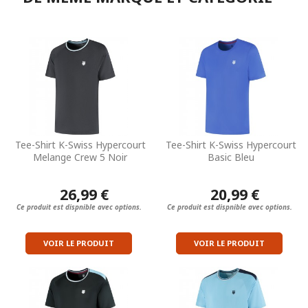
Tee-Shirt K-Swiss Hypercourt
Tee-Shirt K-Swiss Hypercourt
Melange Crew 5 Noir
Basic Bleu
26,99 €
20,99 €
Ce produit est dispnible avec options.
Ce produit est dispnible avec options.
VOIR LE PRODUIT
VOIR LE PRODUIT