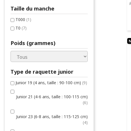
Taille du manche
T000
(1)
T0
(7)
Poids (grammes)
Type de raquette junior
Junior 19 (4 ans, taille : 90-100 cm)
(9)
Junior 21 (4-6 ans, taille : 100-115 cm)
(6)
Junior 23 (6-8 ans, taille : 115-125 cm)
(4)