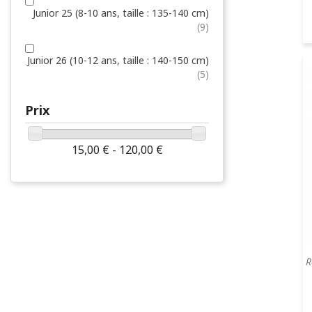
Junior 25 (8-10 ans, taille : 135-140 cm)
(9)
Junior 26 (10-12 ans, taille : 140-150 cm)
(5)
Prix
15,00 € - 120,00 €
R