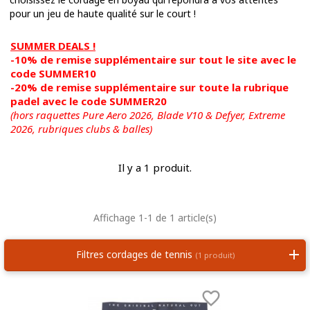
pour un jeu de haute qualité sur le court !
SUMMER DEALS !
-10% de remise supplémentaire sur tout le site avec le
code SUMMER10
-20% de remise supplémentaire sur toute la rubrique
padel avec le code SUMMER20
(hors raquettes Pure Aero 2026, Blade V10 & Defyer, Extreme
2026,
rubriques clubs & balles)
Il y a 1 produit.
Affichage 1-1 de 1 article(s)
Filtres cordages de tennis
(1 produit)
