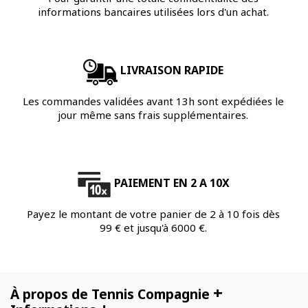
informations bancaires utilisées lors d'un achat.
LIVRAISON RAPIDE
Les commandes validées avant 13h sont expédiées le
jour même sans frais supplémentaires.
PAIEMENT EN 2 A 10X
Payez le montant de votre panier de 2 à 10 fois dès
99 € et jusqu'à 6000 €.
+
À propos de Tennis Compagnie