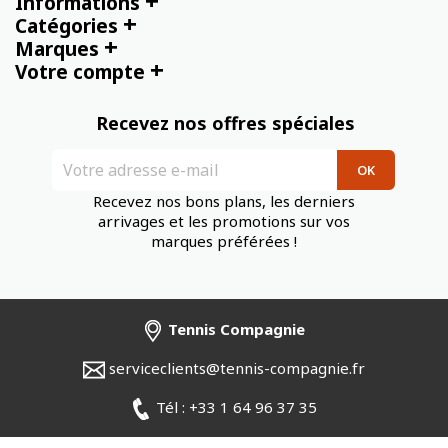
+
Informations
+
Catégories
+
Marques
+
Votre compte
Recevez nos offres spéciales
Recevez nos bons plans, les derniers
arrivages et les promotions sur vos
marques préférées !
Tennis Compagnie
serviceclients@tennis-compagnie.fr
Tél : +33 1 64 96 37 35