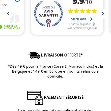
LIVRAISON OFFERTE*
*Dès 49 € pour la France (Corse & Monaco inclus) et la
Belgique et 149 € en Europe en points relais ou à
domicile.
PAIEMENT SÉCURISÉ
Pour garantir une totale confidentialité des