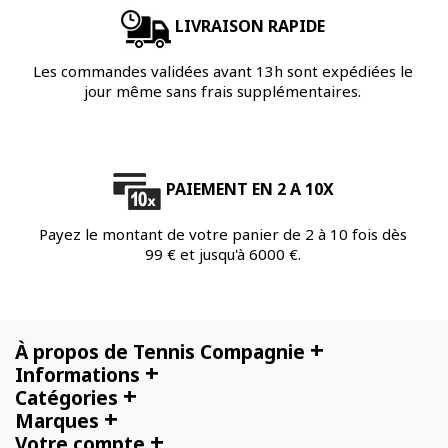
LIVRAISON RAPIDE
Les commandes validées avant 13h sont expédiées le
jour même sans frais supplémentaires.
PAIEMENT EN 2 A 10X
Payez le montant de votre panier de 2 à 10 fois dès
99 € et jusqu'à 6000 €.
+
À propos de Tennis Compagnie
+
Informations
+
Catégories
+
Marques
+
Votre compte