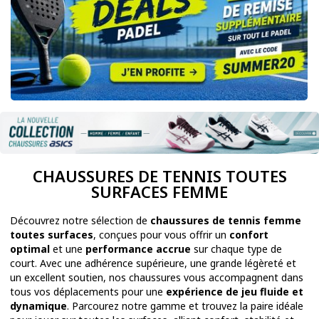
CHAUSSURES DE TENNIS TOUTES
SURFACES FEMME
Découvrez notre sélection de
chaussures de tennis femme
toutes surfaces
, conçues pour vous offrir un
confort
optimal
et une
performance accrue
sur chaque type de
court. Avec une adhérence supérieure, une grande légèreté et
un excellent soutien, nos chaussures vous accompagnent dans
tous vos déplacements pour une
expérience de jeu fluide et
dynamique
. Parcourez notre gamme et trouvez la paire idéale