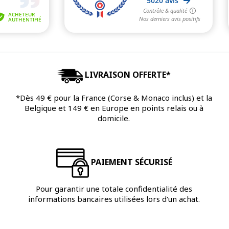
LIVRAISON OFFERTE*
*Dès 49 € pour la France (Corse & Monaco inclus) et la
Belgique et 149 € en Europe en points relais ou à
domicile.
PAIEMENT SÉCURISÉ
Pour garantir une totale confidentialité des
informations bancaires utilisées lors d'un achat.