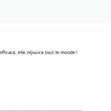
ficace, elle réjouira tout le monde !