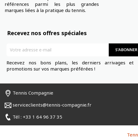
références parmi les plus grandes
marques liées à la pratique du tennis.
Recevez nos offres spéciales
Recevez nos bons plans, les derniers arrivages et 
promotions sur vos marques préférées !
Tennis Compagnie
serviceclients@tennis-compagnie.fr
Tél : +33 1 64 96 37 35
Tenn