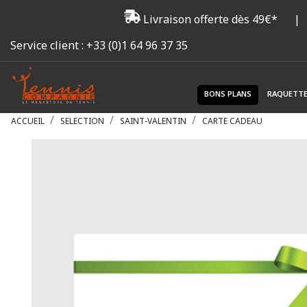
Livraison offerte dès 49€*
|
Service client :
+33 (0)1 64 96 37 35
BONS PLANS
RAQUETT
ACCUEIL
SELECTION
SAINT-VALENTIN
CARTE CADEAU