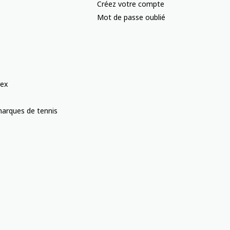
Créez votre compte
Mot de passe oublié
ex
arques de tennis