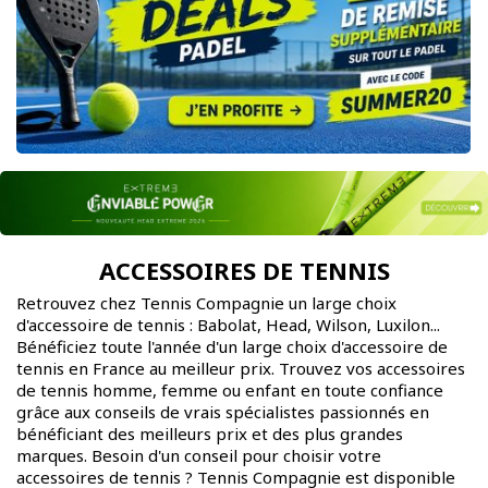
ACCESSOIRES DE TENNIS
Retrouvez chez Tennis Compagnie un large choix
d'accessoire de tennis : Babolat, Head, Wilson, Luxilon...
Bénéficiez toute l'année d'un large choix d'accessoire de
tennis en France au meilleur prix. Trouvez vos accessoires
de tennis homme, femme ou enfant en toute confiance
grâce aux conseils de vrais spécialistes passionnés en
bénéficiant des meilleurs prix et des plus grandes
marques. Besoin d'un conseil pour choisir votre
accessoires de tennis ? Tennis Compagnie est disponible