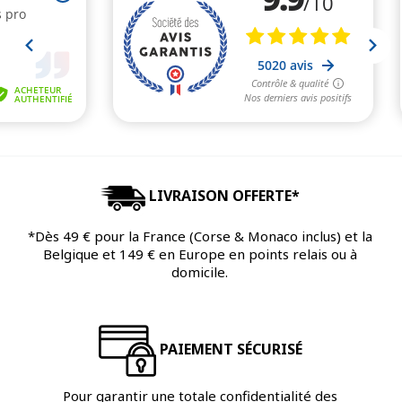
LIVRAISON OFFERTE*
*Dès 49 € pour la France (Corse & Monaco inclus) et la
Belgique et 149 € en Europe en points relais ou à
domicile.
PAIEMENT SÉCURISÉ
Pour garantir une totale confidentialité des