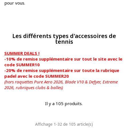
pour vous.
Les différents types d'accessoires de
tennis
SUMMER DEALS !
-10% de remise supplémentaire sur tout le site avec le
code SUMMER10
-20% de remise supplémentaire sur toute la rubrique
padel avec le code SUMMER20
(hors raquettes Pure Aero 2026, Blade V10 & Defyer, Extreme
2026,
rubriques clubs & balles)
Il y a 105 produits.
Affichage 1-32 de 105 article(s)