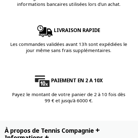
informations bancaires utilisées lors d'un achat.
LIVRAISON RAPIDE
Les commandes validées avant 13h sont expédiées le
jour même sans frais supplémentaires.
PAIEMENT EN 2 A 10X
Payez le montant de votre panier de 2 à 10 fois dès
99 € et jusqu'à 6000 €.
+
À propos de Tennis Compagnie
+
Informations