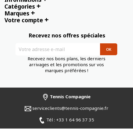
+
Catégories
+
Marques
+
Votre compte
Recevez nos offres spéciales
Recevez nos bons plans, les derniers
arrivages et les promotions sur vos
marques préférées !
Tennis Compagnie
serviceclients@tennis-compagnie.fr
Tél : +33 1 64 96 37 35