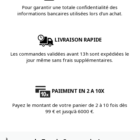
Pour garantir une totale confidentialité des
informations bancaires utilisées lors d'un achat.
LIVRAISON RAPIDE
Les commandes validées avant 13h sont expédiées le
jour même sans frais supplémentaires.
PAIEMENT EN 2 A 10X
Payez le montant de votre panier de 2 à 10 fois dès
99 € et jusqu'à 6000 €.