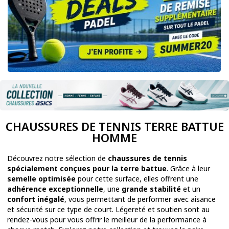
CHAUSSURES DE TENNIS TERRE BATTUE
HOMME
Découvrez notre sélection de
chaussures de tennis
spécialement conçues pour la terre battue
. Grâce à leur
semelle optimisée
pour cette surface, elles offrent une
adhérence exceptionnelle
, une
grande stabilité
et un
confort inégalé
, vous permettant de performer avec aisance
et sécurité sur ce type de court. Légereté et soutien sont au
rendez-vous pour vous offrir le meilleur de la performance à