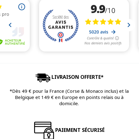
LIVRAISON OFFERTE*
*Dès 49 € pour la France (Corse & Monaco inclus) et la
Belgique et 149 € en Europe en points relais ou à
domicile.
PAIEMENT SÉCURISÉ