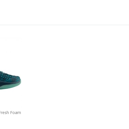
Fresh Foam