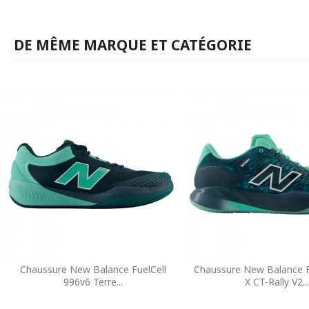
DE MÊME MARQUE ET CATÉGORIE
Chaussure New Balance FuelCell
Chaussure New Balance 
996v6 Terre...
X CT-Rally V2...