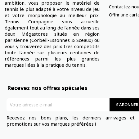
ambition, vous proposer le matériel de
Contactez-no
tennis le plus adapté à votre niveau de jeu
Offrir une car
et votre morphologie au meilleur prix.
Tennis Compagnie vous accueille
également tout au long de l’année dans ses
deux Mégastores situés en région
parisienne (Corbeil-Essonnes & Sceaux) où
vous y trouverez des prix très compétitifs
toute l'année sur plusieurs centaines de
références parmi les plus grandes
marques liées à la pratique du tennis.
Recevez nos offres spéciales
Recevez nos bons plans, les derniers arrivages et 
promotions sur vos marques préférées !