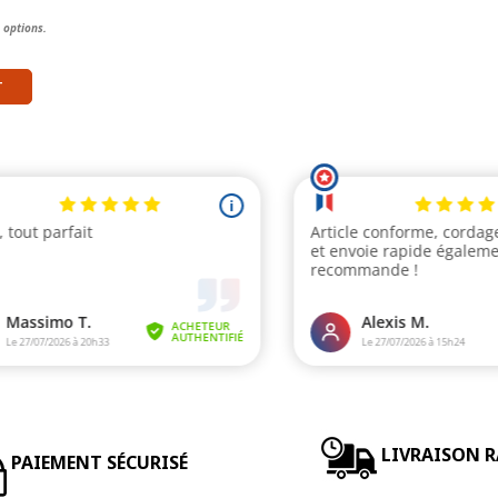
 options.
T
LIVRAISON R
PAIEMENT SÉCURISÉ