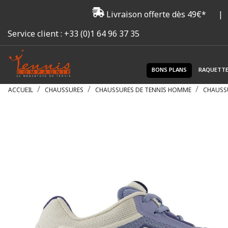
Livraison offerte dès 49€*
|
Service client :
+33 (0)1 64 96 37 35
BONS PLANS
RAQUETT
ACCUEIL
CHAUSSURES
CHAUSSURES DE TENNIS HOMME
CHAUSS