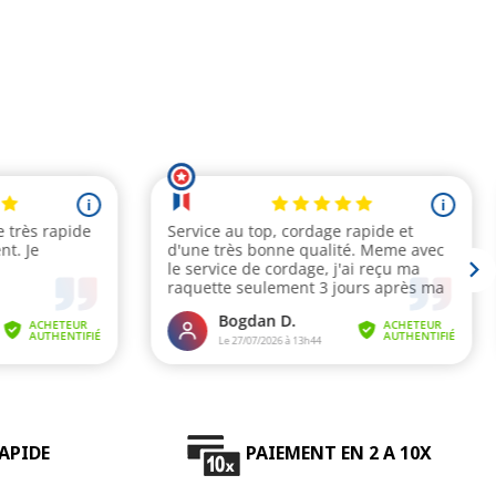
APIDE
PAIEMENT EN 2 A 10X