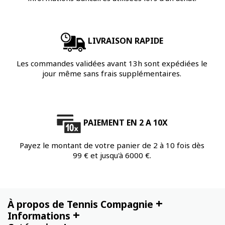
LIVRAISON RAPIDE
Les commandes validées avant 13h sont expédiées le
jour même sans frais supplémentaires.
PAIEMENT EN 2 A 10X
Payez le montant de votre panier de 2 à 10 fois dès
99 € et jusqu'à 6000 €.
+
À propos de Tennis Compagnie
+
Informations