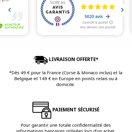
LIVRAISON OFFERTE*
*Dès 49 € pour la France (Corse & Monaco inclus) et la
Belgique et 149 € en Europe en points relais ou à
domicile.
PAIEMENT SÉCURISÉ
Pour garantir une totale confidentialité des
informations bancaires utilisées lors d'un achat.