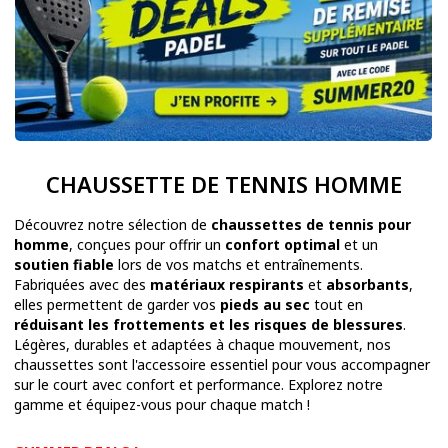
CHAUSSETTE DE TENNIS HOMME
Découvrez notre sélection de
chaussettes de tennis pour
homme
, conçues pour offrir un
confort optimal
et un
soutien fiable
lors de vos matchs et entraînements.
Fabriquées avec des
matériaux respirants
et
absorbants
,
elles permettent de garder vos
pieds au sec
tout en
réduisant les frottements et les risques de blessures
.
Légères, durables et adaptées à chaque mouvement, nos
chaussettes sont l'accessoire essentiel pour vous accompagner
sur le court avec confort et performance. Explorez notre
gamme et équipez-vous pour chaque match !