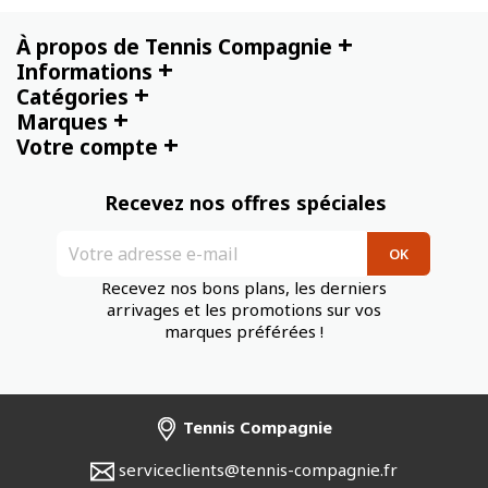
+
À propos de Tennis Compagnie
+
Informations
+
Catégories
+
Marques
+
Votre compte
Recevez nos offres spéciales
Recevez nos bons plans, les derniers
arrivages et les promotions sur vos
marques préférées !
Tennis Compagnie
serviceclients@tennis-compagnie.fr