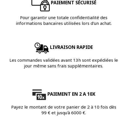
PAIEMENT SÉCURISÉ
Pour garantir une totale confidentialité des
informations bancaires utilisées lors d'un achat.
LIVRAISON RAPIDE
Les commandes validées avant 13h sont expédiées le
jour même sans frais supplémentaires.
PAIEMENT EN 2 A 10X
Payez le montant de votre panier de 2 à 10 fois dès
99 € et jusqu'à 6000 €.