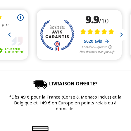
LIVRAISON OFFERTE*
*Dès 49 € pour la France (Corse & Monaco inclus) et la
Belgique et 149 € en Europe en points relais ou à
domicile.