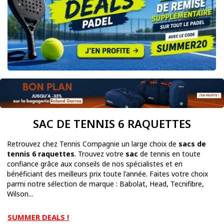
SAC DE TENNIS 6 RAQUETTES
Retrouvez chez Tennis Compagnie un large choix de
sacs de
tennis 6 raquettes
. Trouvez votre
sac
de tennis en toute
confiance grâce aux conseils de nos spécialistes et en
bénéficiant des meilleurs prix toute l'année. Faites votre choix
parmi notre sélection de marque : Babolat, Head, Tecnifibre,
Wilson...
SUMMER DEALS !