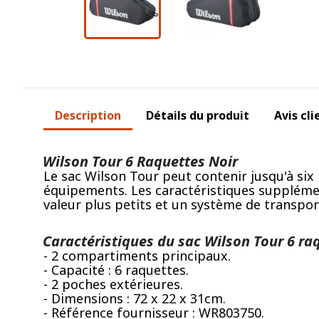
Description
Détails du produit
Avis cli
Wilson Tour 6 Raquettes Noir
Le sac Wilson Tour peut contenir jusqu'à si
équipements. Les caractéristiques supplémen
valeur plus petits et un système de transpor
Caractéristiques du sac Wilson Tour 6 raq
- 2 compartiments principaux.
- Capacité : 6 raquettes.
- 2 poches extérieures.
- Dimensions : 72 x 22 x 31cm.
- Référence fournisseur : WR803750.