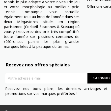
tennis le plus adapté à votre niveau de jeu
Offrir une car
et votre morphologie au meilleur prix.
Tennis Compagnie vous accueille
également tout au long de l’année dans ses
deux Mégastores situés en région
parisienne (Corbeil-Essonnes & Sceaux) où
vous y trouverez des prix très compétitifs
toute l'année sur plusieurs centaines de
références parmi les plus grandes
marques liées à la pratique du tennis.
Recevez nos offres spéciales
Recevez nos bons plans, les derniers arrivages et 
promotions sur vos marques préférées !