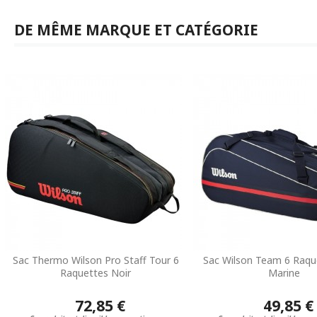
DE MÊME MARQUE ET CATÉGORIE
Sac Thermo Wilson Pro Staff Tour 6
Sac Wilson Team 6 Raqu
Raquettes Noir
Marine
72,85 €
49,85 €