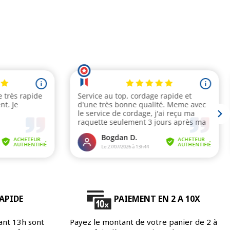
APIDE
PAIEMENT EN 2 A 10X
ant 13h sont
Payez le montant de votre panier de 2 à