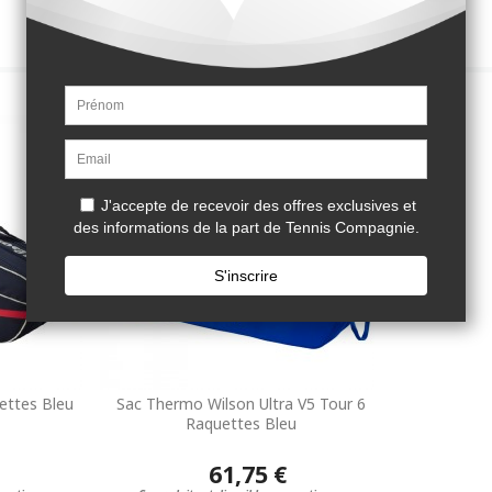
ettes Bleu
Sac Thermo Wilson Ultra V5 Tour 6
Raquettes Bleu
61,75 €