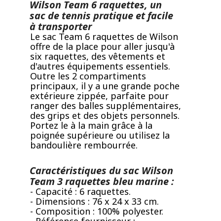
Wilson Team 6 raquettes, un
sac de tennis pratique et facile
à transporter
Le sac Team 6 raquettes de Wilson
offre de la place pour aller jusqu'à
six raquettes, des vêtements et
d'autres équipements essentiels.
Outre les 2 compartiments
principaux, il y a une grande poche
extérieure zippée, parfaite pour
ranger des balles supplémentaires,
des grips et des objets personnels.
Portez le à la main grâce à la
poignée supérieure ou utilisez la
bandoulière rembourrée.
Caractéristiques du sac Wilson
Team 3 raquettes bleu marine :
- Capacité : 6 raquettes.
- Dimensions : 76 x 24 x 33 cm.
- Composition : 100% polyester.