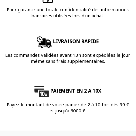
Pour garantir une totale confidentialité des informations
bancaires utilisées lors d'un achat.
LIVRAISON RAPIDE
Les commandes validées avant 13h sont expédiées le jour
même sans frais supplémentaires.
PAIEMENT EN 2 A 10X
Payez le montant de votre panier de 2 à 10 fois dès 99 €
et jusqu'à 6000 €.