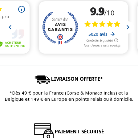
LIVRAISON OFFERTE*
*Dès 49 € pour la France (Corse & Monaco inclus) et la
Belgique et 149 € en Europe en points relais ou à domicile.
PAIEMENT SÉCURISÉ