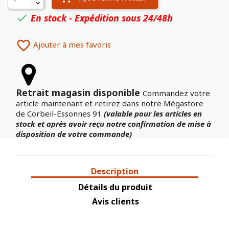
En stock - Expédition sous 24/48h


Ajouter à mes favoris
Retrait magasin disponible
Commandez votre
article maintenant et retirez dans notre Mégastore
de Corbeil-Essonnes 91
(valable pour les articles en
stock et après avoir reçu notre confirmation de mise à
disposition de votre commande)
Description
Détails du produit
Avis clients