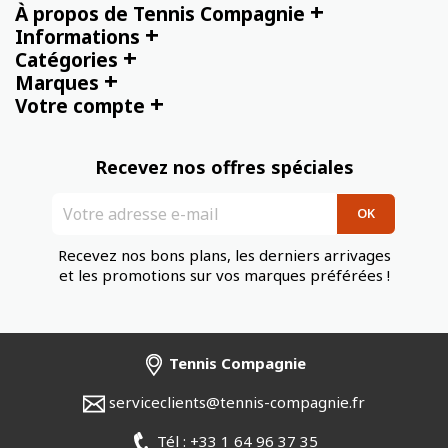
+
À propos de Tennis Compagnie
+
Informations
+
Catégories
+
Marques
+
Votre compte
Recevez nos offres spéciales
Recevez nos bons plans, les derniers arrivages
et les promotions sur vos marques préférées !
Tennis Compagnie
serviceclients@tennis-compagnie.fr
Tél : +33 1 64 96 37 35