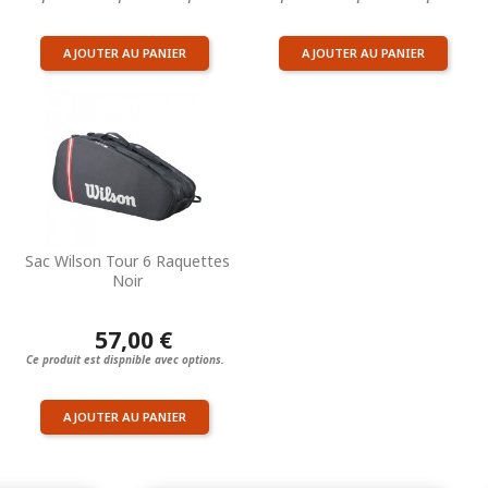
AJOUTER AU PANIER
AJOUTER AU PANIER
Sac Wilson Tour 6 Raquettes
Noir
57,00 €
Ce produit est dispnible avec options.
AJOUTER AU PANIER