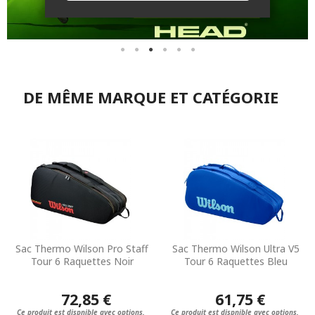
DE MÊME MARQUE ET CATÉGORIE
Sac Thermo Wilson Pro Staff
Sac Thermo Wilson Ultra V5
Tour 6 Raquettes Noir
Tour 6 Raquettes Bleu
72,85 €
61,75 €
Ce produit est dispnible avec options.
Ce produit est dispnible avec options.