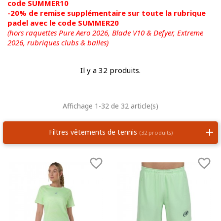
code SUMMER10
-20% de remise supplémentaire sur toute la rubrique
padel avec le code SUMMER20
(hors raquettes Pure Aero 2026, Blade V10 & Defyer, Extreme
2026,
rubriques clubs & balles)
Il y a 32 produits.
Affichage 1-32 de 32 article(s)
Filtres vêtements de tennis
(32 produits)

