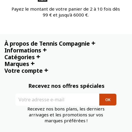
Payez le montant de votre panier de 2 à 10 fois dès
99 € et jusqu'à 6000 €.
+
À propos de Tennis Compagnie
+
Informations
+
Catégories
+
Marques
+
Votre compte
Recevez nos offres spéciales
Recevez nos bons plans, les derniers
arrivages et les promotions sur vos
marques préférées !