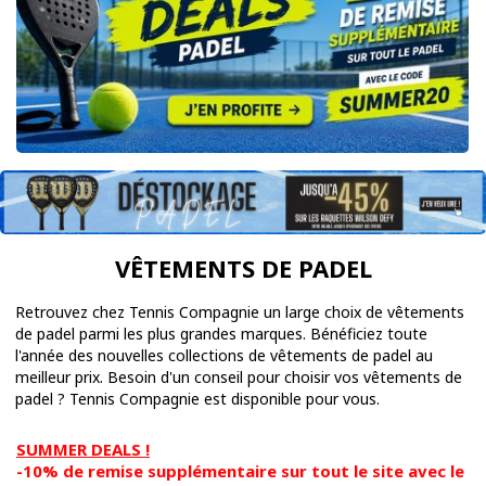
VÊTEMENTS DE PADEL
Retrouvez chez Tennis Compagnie un large choix de vêtements
de padel parmi les plus grandes marques. Bénéficiez toute
l'année des nouvelles collections de vêtements de padel au
meilleur prix. Besoin d'un conseil pour choisir vos vêtements de
padel ? Tennis Compagnie est disponible pour vous.
SUMMER DEALS !
-10% de remise supplémentaire sur tout le site avec le