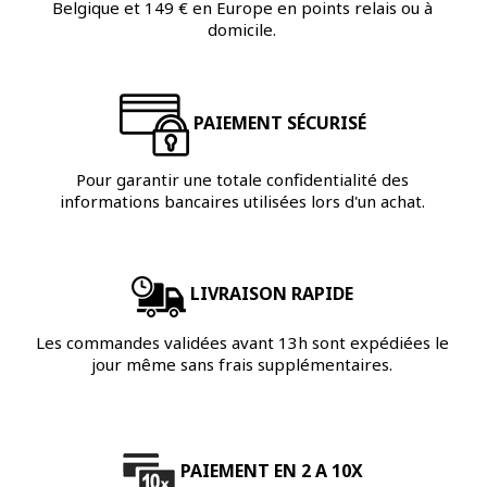
Belgique et 149 € en Europe en points relais ou à
domicile.
PAIEMENT SÉCURISÉ
Pour garantir une totale confidentialité des
informations bancaires utilisées lors d'un achat.
LIVRAISON RAPIDE
Les commandes validées avant 13h sont expédiées le
jour même sans frais supplémentaires.
PAIEMENT EN 2 A 10X