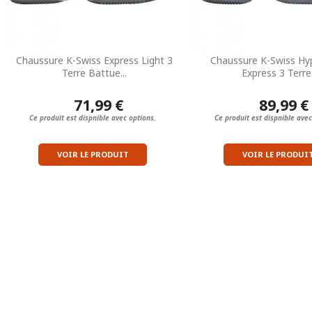
Chaussure K-Swiss Express Light 3
Chaussure K-Swiss Hy
Terre Battue...
Express 3 Terre.
71,99 €
89,99 €
Ce produit est dispnible avec options.
Ce produit est dispnible avec
VOIR LE PRODUIT
VOIR LE PRODUI