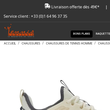
Livraison offerte dès 49€*
|
Service client :
+33 (0)1 64 96 37 35
BONS PLANS
RAQUETT
ACCUEIL
CHAUSSURES
CHAUSSURES DE TENNIS HOMME
CHAUSS