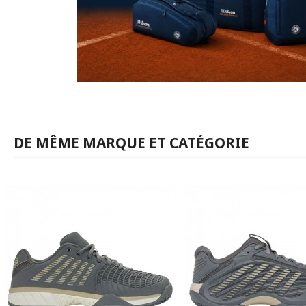
DE MÊME MARQUE ET CATÉGORIE