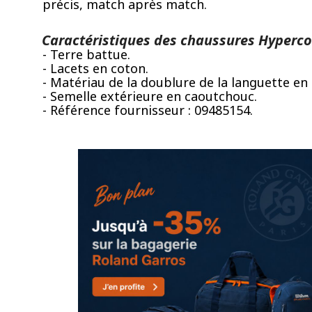
précis, match après match.
Caractéristiques des chaussures Hyperco
- Terre battue.
- Lacets en coton.
- Matériau de la doublure de la languette en 
- Semelle extérieure en caoutchouc.
- Référence fournisseur : 09485154.