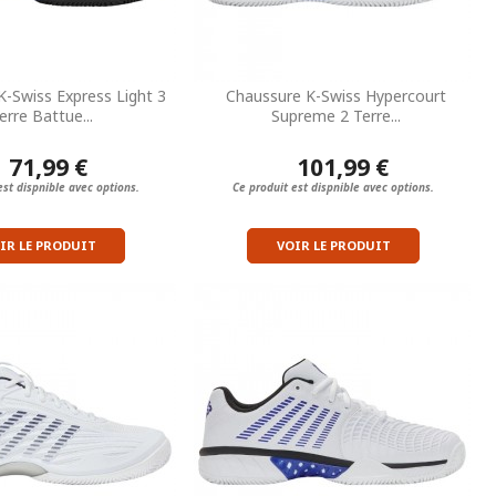
-Swiss Express Light 3
Chaussure K-Swiss Hypercourt
erre Battue...
Supreme 2 Terre...
71,99 €
101,99 €
est dispnible avec options.
Ce produit est dispnible avec options.
IR LE PRODUIT
VOIR LE PRODUIT