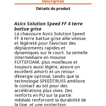
Description
Détails du produit
Asics Solution Speed FF 4 terre
battue grise
La chaussure Asics Solution Speed
FF 4 terre battue grise allie vitesse
et légèreté pour favoriser des
déplacements rapides et
dynamiques sur le court. Sa semelle
intermédiaire en mousse
FLYTEFOAM, plus moelleuse et
toujours aussi légère, assure un
excellent amorti et un retour
d’énergie optimal, tandis que la
technologie SPEEDTRUSS améliore
le contact au sol pour des
accélérations plus vives. Des
renforts en PU sur la partie
médiale renforcent la durabilité de
la tige, et une protection