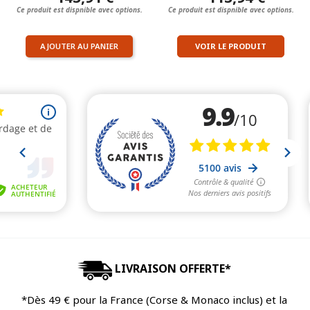
Ce produit est dispnible avec options.
Ce produit est dispnible avec options.
AJOUTER AU PANIER
VOIR LE PRODUIT
LIVRAISON OFFERTE*
*Dès 49 € pour la France (Corse & Monaco inclus) et la