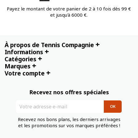
Payez le montant de votre panier de 2 à 10 fois dès 99 €
et jusqu'à 6000 €.
+
À propos de Tennis Compagnie
+
Informations
+
Catégories
+
Marques
+
Votre compte
Recevez nos offres spéciales
Recevez nos bons plans, les derniers arrivages
et les promotions sur vos marques préférées !