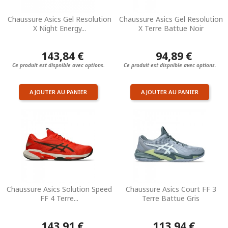
Chaussure Asics Gel Resolution
Chaussure Asics Gel Resolution
X Night Energy...
X Terre Battue Noir
143,84 €
94,89 €
Ce produit est dispnible avec options.
Ce produit est dispnible avec options.
AJOUTER AU PANIER
AJOUTER AU PANIER
Chaussure Asics Solution Speed
Chaussure Asics Court FF 3
FF 4 Terre...
Terre Battue Gris
143,91 €
113,94 €