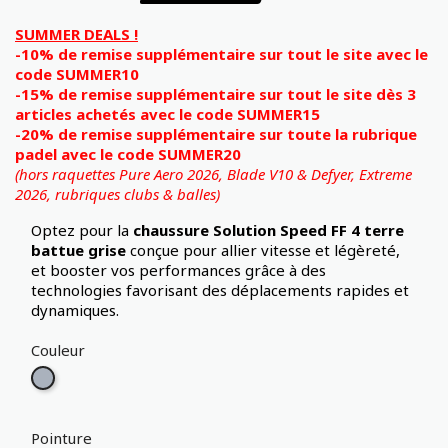
SUMMER DEALS !
-10% de remise supplémentaire sur tout le site avec le
code SUMMER10
-15% de remise supplémentaire sur tout le site dès 3
articles achetés avec le code SUMMER15
-20% de remise supplémentaire sur toute la rubrique
padel avec le code SUMMER20
(hors raquettes Pure Aero 2026, Blade V10 & Defyer, Extreme
2026,
rubriques clubs & balles)
Optez pour la
chaussure Solution Speed FF 4 terre
battue grise
conçue pour allier vitesse et légèreté,
et booster vos performances grâce à des
technologies favorisant des déplacements rapides et
dynamiques.
Couleur
Gris
Pointure