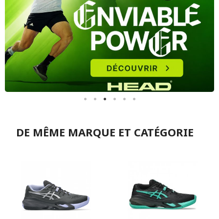
DE MÊME MARQUE ET CATÉGORIE