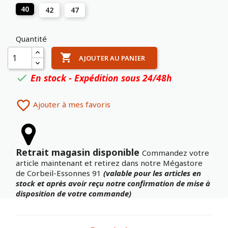
40
42
47
Quantité

AJOUTER AU PANIER
En stock - Expédition sous 24/48h


Ajouter à mes favoris
Retrait magasin disponible
Commandez votre
article maintenant et retirez dans notre Mégastore
de Corbeil-Essonnes 91
(valable pour les articles en
stock et après avoir reçu notre confirmation de mise à
disposition de votre commande)