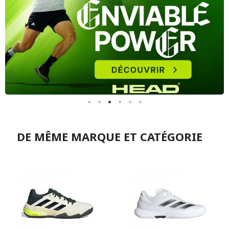
DE MÊME MARQUE ET CATÉGORIE