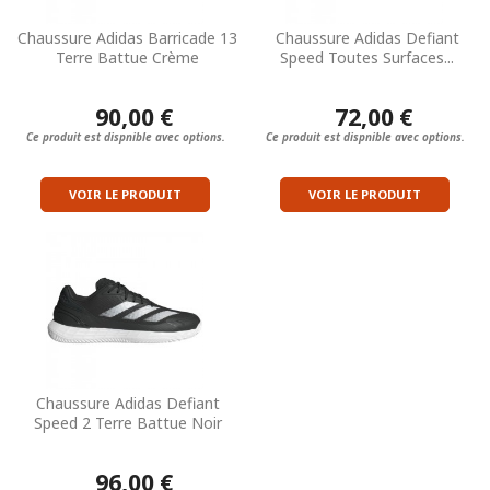
Chaussure Adidas Barricade 13
Chaussure Adidas Defiant
Terre Battue Crème
Speed Toutes Surfaces...
90,00 €
72,00 €
Ce produit est dispnible avec options.
Ce produit est dispnible avec options.
VOIR LE PRODUIT
VOIR LE PRODUIT
Chaussure Adidas Defiant
Speed 2 Terre Battue Noir
96,00 €