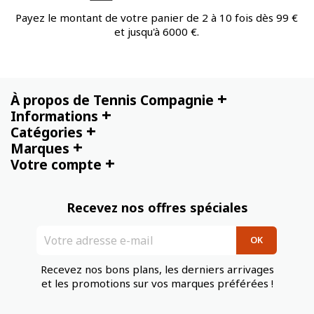
Payez le montant de votre panier de 2 à 10 fois dès 99 €
et jusqu'à 6000 €.
+
À propos de Tennis Compagnie
+
Informations
+
Catégories
+
Marques
+
Votre compte
Recevez nos offres spéciales
Recevez nos bons plans, les derniers arrivages
et les promotions sur vos marques préférées !