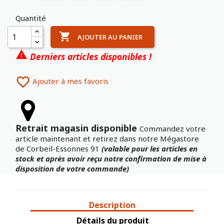
Quantité

AJOUTER AU PANIER

Derniers articles disponibles !

Ajouter à mes favoris
Retrait magasin disponible
Commandez votre
article maintenant et retirez dans notre Mégastore
de Corbeil-Essonnes 91
(valable pour les articles en
stock et après avoir reçu notre confirmation de mise à
disposition de votre commande)
Description
Détails du produit