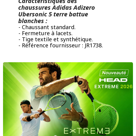
Caractéristiques des
chaussures Adidas Adizero
Ubersonic 5 terre battue
blanches :
- Chaussant standard.
- Fermeture à lacets.
- Tige textile et synthétique.
- Référence fournisseur : JR1738.