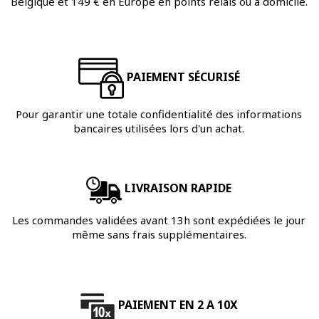
Belgique et 149 € en Europe en points relais ou à domicile.
PAIEMENT SÉCURISÉ
Pour garantir une totale confidentialité des informations
bancaires utilisées lors d'un achat.
LIVRAISON RAPIDE
Les commandes validées avant 13h sont expédiées le jour
même sans frais supplémentaires.
PAIEMENT EN 2 A 10X