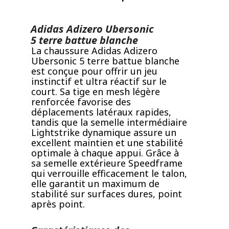
Adidas Adizero Ubersonic
5 terre battue blanche
La chaussure Adidas Adizero
Ubersonic 5 terre battue blanche
est conçue pour offrir un jeu
instinctif et ultra réactif sur le
court. Sa tige en mesh légère
renforcée favorise des
déplacements latéraux rapides,
tandis que la semelle intermédiaire
Lightstrike dynamique assure un
excellent maintien et une stabilité
optimale à chaque appui. Grâce à
sa semelle extérieure Speedframe
qui verrouille efficacement le talon,
elle garantit un maximum de
stabilité sur surfaces dures, point
après point.