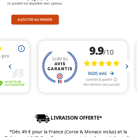
Ce produit est dispnible avec options.
AJOUTER AU PANIER
LIVRAISON OFFERTE*
*Dès 49 € pour la France (Corse & Monaco inclus) et la