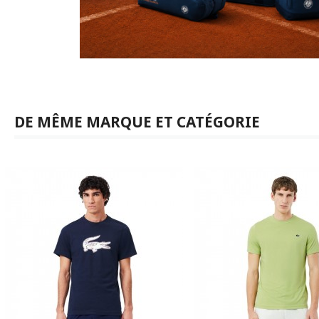
DE MÊME MARQUE ET CATÉGORIE