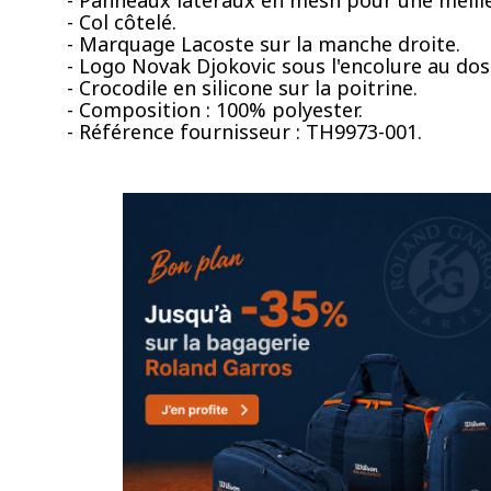
- Col côtelé.
- Marquage Lacoste sur la manche droite.
- Logo Novak Djokovic sous l'encolure au dos
- Crocodile en silicone sur la poitrine.
- Composition : 100% polyester.
- Référence fournisseur : TH9973-001.