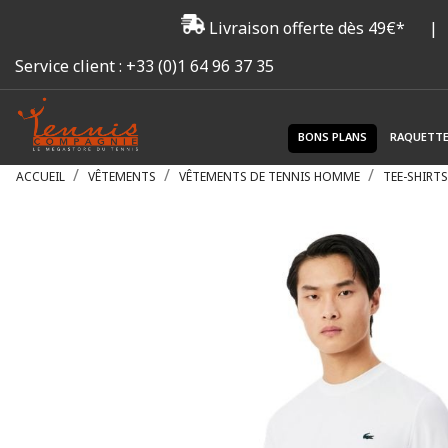
Livraison offerte dès 49€*
|
Service client :
+33 (0)1 64 96 37 35
BONS PLANS
RAQUETT
ACCUEIL
VÊTEMENTS
VÊTEMENTS DE TENNIS HOMME
TEE-SHIRT