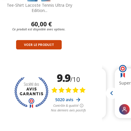
Tee-Shirt Lacoste Tennis Ultra Dry
Edition...
60,00 €
Ce produit est dispnible avec options.
VOIR LE PRODUIT