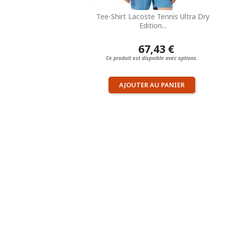
Tee-Shirt Lacoste Tennis Ultra Dry
Edition...
67,43 €
Ce produit est dispnible avec options.
AJOUTER AU PANIER