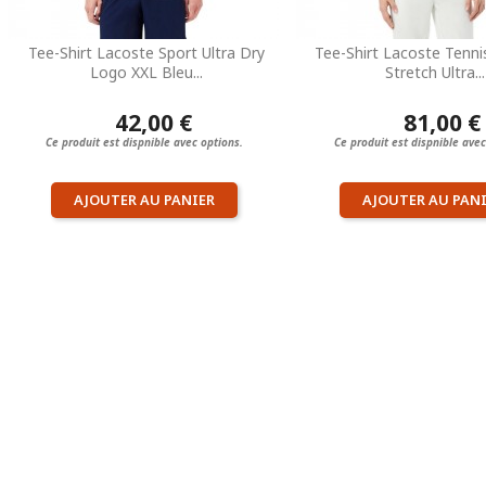
Tee-Shirt Lacoste Sport Ultra Dry
Tee-Shirt Lacoste Tenni
Logo XXL Bleu...
Stretch Ultra...
42,00 €
81,00 €
Ce produit est dispnible avec options.
Ce produit est dispnible avec
AJOUTER AU PANIER
AJOUTER AU PAN