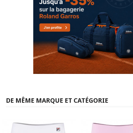
DE MÊME MARQUE ET CATÉGORIE