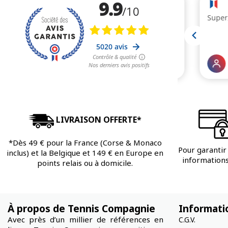
LIVRAISON OFFERTE*
*Dès 49 € pour la France (Corse & Monaco
Pour garantir 
inclus) et la Belgique et 149 € en Europe en
informations 
points relais ou à domicile.
À propos de Tennis Compagnie
Informati
Avec près d’un millier de références en
C.G.V.