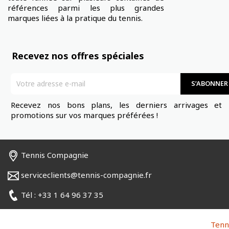
références parmi les plus grandes
marques liées à la pratique du tennis.
Recevez nos offres spéciales
Recevez nos bons plans, les derniers arrivages et 
promotions sur vos marques préférées !
Tennis Compagnie
serviceclients@tennis-compagnie.fr
Tél : +33 1 64 96 37 35
Tenn