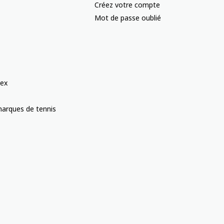
Créez votre compte
Mot de passe oublié
ex
arques de tennis