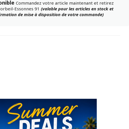
onible
Commandez votre article maintenant et retirez
Corbeil-Essonnes 91
(valable pour les articles en stock et
firmation de mise à disposition de votre commande)