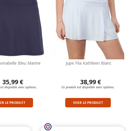
 Annabelle Bleu Marine
Jupe Fila Kathleen Blanc
35,99 €
38,99 €
est dispnible avec options.
Ce produit est dispnible avec options.
IR LE PRODUIT
VOIR LE PRODUIT