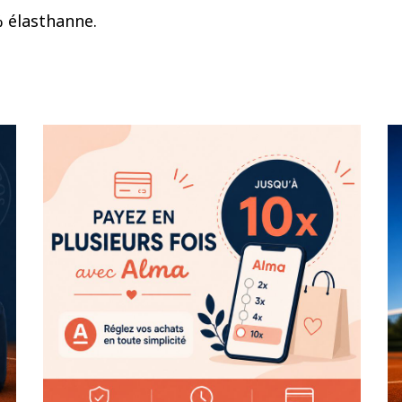
% élasthanne.