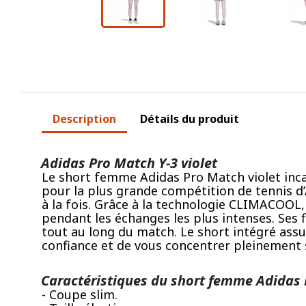
Description
Détails du produit
Adidas Pro Match Y-3 violet
Le short femme Adidas Pro Match violet incar
pour la plus grande compétition de tennis d’
à la fois. Grâce à la technologie CLIMACOOL,
pendant les échanges les plus intenses. Ses 
tout au long du match. Le short intégré ass
confiance et de vous concentrer pleinement
Caractéristiques du short femme Adidas P
- Coupe slim.