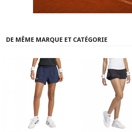
DE MÊME MARQUE ET CATÉGORIE