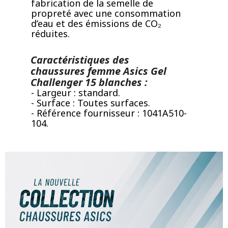
fabrication de la semelle de
propreté avec une consommation
d’eau et des émissions de CO₂
réduites.
Caractéristiques des
chaussures femme Asics Gel
Challenger 15 blanches :
- Largeur : standard.
- Surface : Toutes surfaces.
- Référence fournisseur : 1041A510-
104.