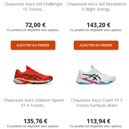
Chaussure Asics Gel Challenger
Chaussure Asics Gel Resolution
15 Toutes...
X Night Energy...
72,00 €
143,20 €
Ce produit est dispnible avec options.
Ce produit est dispnible avec options.
AJOUTER AU PANIER
AJOUTER AU PANIER
Chaussure Asics Solution Speed
Chaussure Asics Court FF 3
FF 4 Toutes...
Toutes Surfaces Blanc
135,76 €
113,94 €
Ce produit est dispnible avec options.
Ce produit est dispnible avec options.