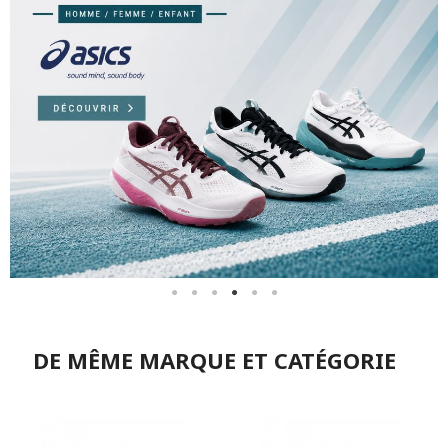
DE MÊME MARQUE ET CATÉGORIE