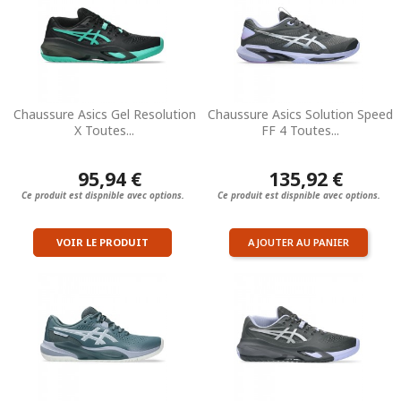
Chaussure Asics Gel Resolution
Chaussure Asics Solution Speed
X Toutes...
FF 4 Toutes...
95,94 €
135,92 €
Ce produit est dispnible avec options.
Ce produit est dispnible avec options.
VOIR LE PRODUIT
AJOUTER AU PANIER