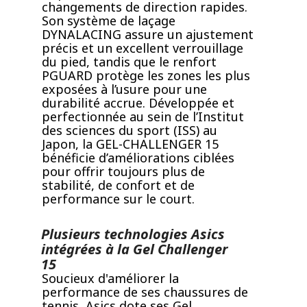
changements de direction rapides.
Son système de laçage
DYNALACING assure un ajustement
précis et un excellent verrouillage
du pied, tandis que le renfort
PGUARD protège les zones les plus
exposées à l’usure pour une
durabilité accrue. Développée et
perfectionnée au sein de l’Institut
des sciences du sport (ISS) au
Japon, la GEL-CHALLENGER 15
bénéficie d’améliorations ciblées
pour offrir toujours plus de
stabilité, de confort et de
performance sur le court.
Plusieurs technologies Asics
intégrées à la Gel Challenger
15
Soucieux d'améliorer la
performance de ses chaussures de
tennis, Asics dote ses Gel