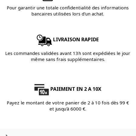
Pour garantir une totale confidentialité des informations
bancaires utilisées lors d'un achat.
LIVRAISON RAPIDE
Les commandes validées avant 13h sont expédiées le jour
même sans frais supplémentaires.
PAIEMENT EN 2 A 10X
Payez le montant de votre panier de 2 à 10 fois dès 99 €
et jusqu'à 6000 €.