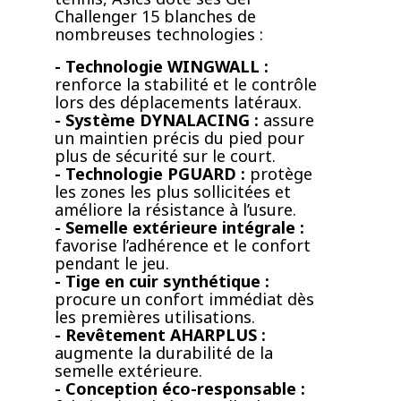
Challenger 15 blanches de
nombreuses technologies :
- Technologie WINGWALL :
renforce la stabilité et le contrôle
lors des déplacements latéraux.
- Système DYNALACING :
assure
un maintien précis du pied pour
plus de sécurité sur le court.
- Technologie PGUARD :
protège
les zones les plus sollicitées et
améliore la résistance à l’usure.
- Semelle extérieure intégrale :
favorise l’adhérence et le confort
pendant le jeu.
- Tige en cuir synthétique :
procure un confort immédiat dès
les premières utilisations.
- Revêtement AHARPLUS :
augmente la durabilité de la
semelle extérieure.
- Conception éco-responsable :