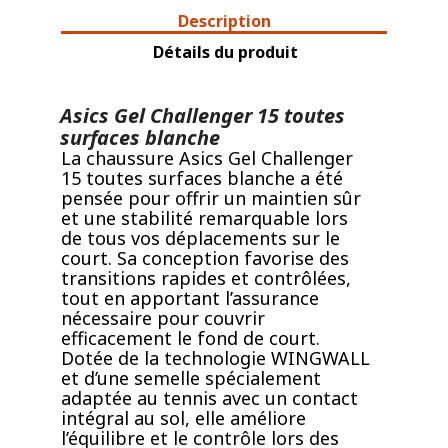
Description
Détails du produit
Asics Gel Challenger 15 toutes
surfaces blanche
La chaussure Asics Gel Challenger
15 toutes surfaces blanche a été
pensée pour offrir un maintien sûr
et une stabilité remarquable lors
de tous vos déplacements sur le
court. Sa conception favorise des
transitions rapides et contrôlées,
tout en apportant l’assurance
nécessaire pour couvrir
efficacement le fond de court.
Dotée de la technologie WINGWALL
et d’une semelle spécialement
adaptée au tennis avec un contact
intégral au sol, elle améliore
l’équilibre et le contrôle lors des