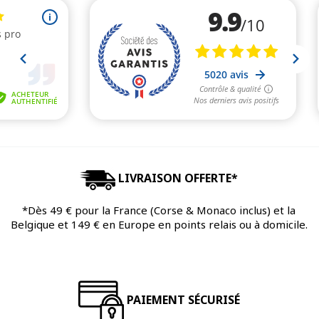
LIVRAISON OFFERTE*
*Dès 49 € pour la France (Corse & Monaco inclus) et la
Belgique et 149 € en Europe en points relais ou à domicile.
PAIEMENT SÉCURISÉ