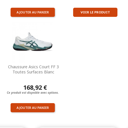
AJOUTER AU PANIER
VOIR LE PRODUIT
Chaussure Asics Court FF 3
Toutes Surfaces Blanc
168,92 €
Ce produit est dispnible avec options.
AJOUTER AU PANIER