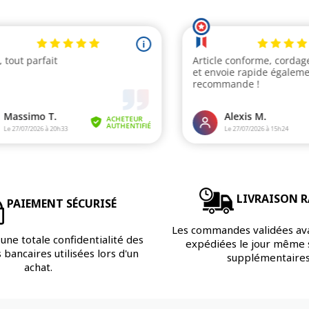
LIVRAISON R
PAIEMENT SÉCURISÉ
Les commandes validées av
une totale confidentialité des
expédiées le jour même s
bancaires utilisées lors d'un
supplémentaires
achat.