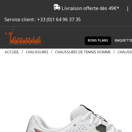
Livraison offerte dès 49€*
|
Service client :
+33 (0)1 64 96 37 35
BONS PLANS
RAQUETT
ACCUEIL
CHAUSSURES
CHAUSSURES DE TENNIS HOMME
CHAUSS