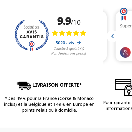
LIVRAISON OFFERTE*
*Dès 49 € pour la France (Corse & Monaco
Pour garantir 
inclus) et la Belgique et 149 € en Europe en
informations 
points relais ou à domicile.