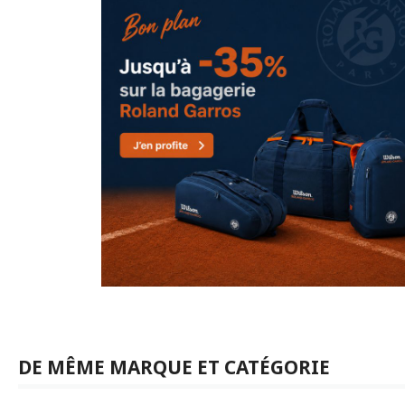
DE MÊME MARQUE ET CATÉGORIE