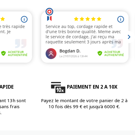
APIDE
PAIEMENT EN 2 A 10X
ant 13h sont
Payez le montant de votre panier de 2 à
ans frais
10 fois dès 99 € et jusqu'à 6000 €.
.