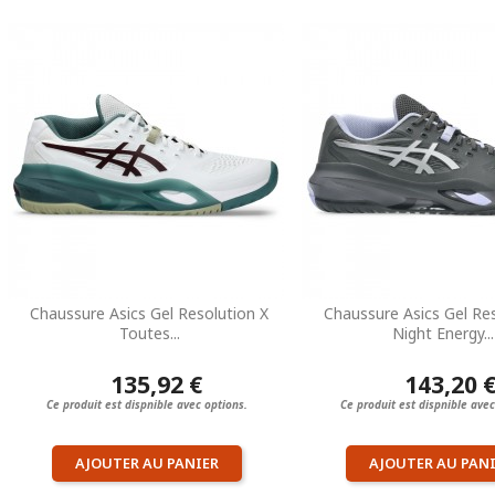
Chaussure Asics Gel Resolution X
Chaussure Asics Gel Re
Toutes...
Night Energy...
135,92 €
143,20 
Ce produit est dispnible avec options.
Ce produit est dispnible avec
AJOUTER AU PANIER
AJOUTER AU PAN