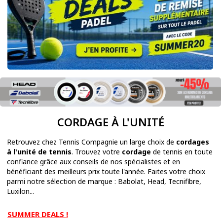
CORDAGE À L'UNITÉ
Retrouvez chez Tennis Compagnie un large choix de
cordages
à l'unité de tennis
. Trouvez votre
cordage
de tennis en toute
confiance grâce aux conseils de nos spécialistes et en
bénéficiant des meilleurs prix toute l'année. Faites votre choix
parmi notre sélection de marque : Babolat, Head, Tecnifibre,
Luxilon...
SUMMER DEALS !