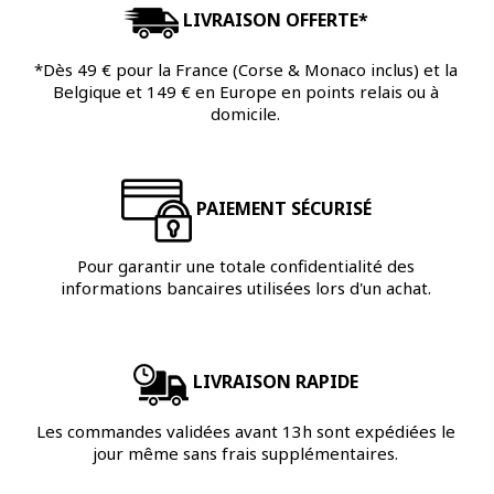
LIVRAISON OFFERTE*
*Dès 49 € pour la France (Corse & Monaco inclus) et la
Belgique et 149 € en Europe en points relais ou à
domicile.
PAIEMENT SÉCURISÉ
Pour garantir une totale confidentialité des
informations bancaires utilisées lors d'un achat.
LIVRAISON RAPIDE
Les commandes validées avant 13h sont expédiées le
jour même sans frais supplémentaires.