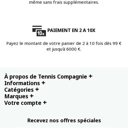
même sans frais supplémentaires.
PAIEMENT EN 2 A 10X
Payez le montant de votre panier de 2 à 10 fois dès 99 €
et jusqu'à 6000 €.
+
À propos de Tennis Compagnie
+
Informations
+
Catégories
+
Marques
+
Votre compte
Recevez nos offres spéciales