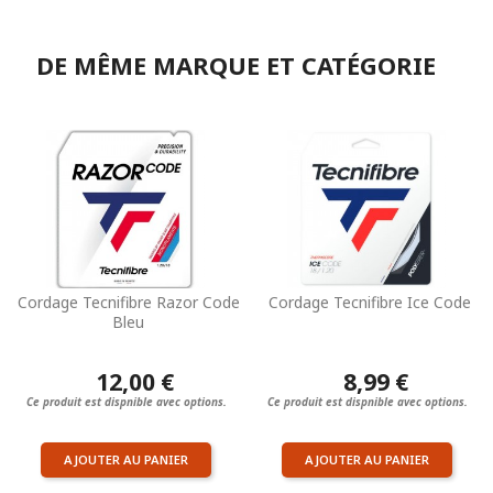
DE MÊME MARQUE ET CATÉGORIE
Cordage Tecnifibre Razor Code
Cordage Tecnifibre Ice Code
Bleu
12,00 €
8,99 €
Ce produit est dispnible avec options.
Ce produit est dispnible avec options.
AJOUTER AU PANIER
AJOUTER AU PANIER