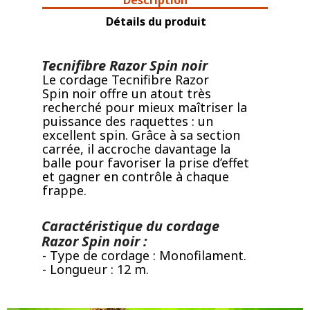
Détails du produit
Tecnifibre Razor Spin noir
Le cordage Tecnifibre Razor
Spin noir offre un atout très
recherché pour mieux maîtriser la
puissance des raquettes : un
excellent spin. Grâce à sa section
carrée, il accroche davantage la
balle pour favoriser la prise d’effet
et gagner en contrôle à chaque
frappe.
Caractéristique du cordage
Razor Spin noir :
- Type de cordage : Monofilament.
- Longueur : 12 m.