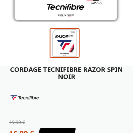
CORDAGE TECNIFIBRE RAZOR SPIN
NOIR
19,99 €