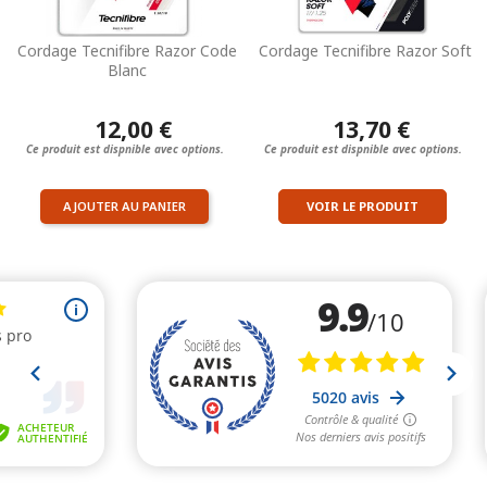
Cordage Tecnifibre Razor Code
Cordage Tecnifibre Razor Soft
Blanc
12,00 €
13,70 €
Ce produit est dispnible avec options.
Ce produit est dispnible avec options.
AJOUTER AU PANIER
VOIR LE PRODUIT