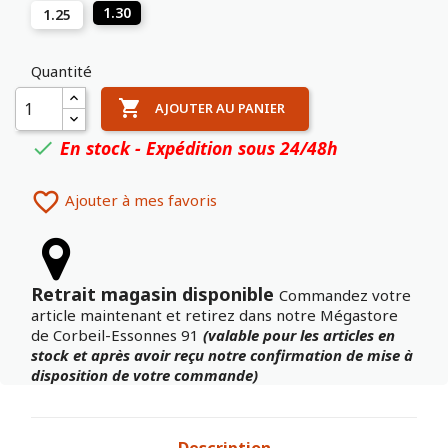
1.30
1.25
Quantité

AJOUTER AU PANIER
En stock - Expédition sous 24/48h


Ajouter à mes favoris
Retrait magasin disponible
Commandez votre
article maintenant et retirez dans notre Mégastore
de Corbeil-Essonnes 91
(valable pour les articles en
stock et après avoir reçu notre confirmation de mise à
disposition de votre commande)
Description