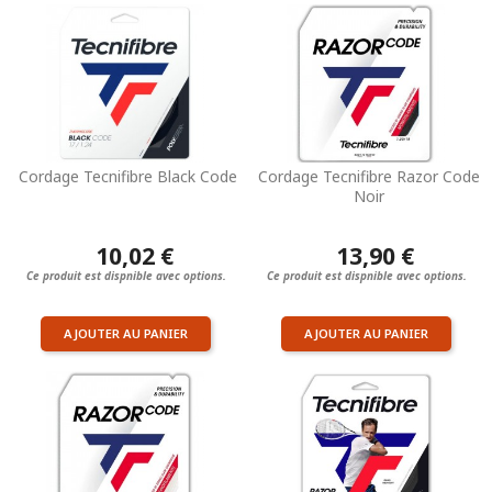
Cordage Tecnifibre Black Code
Cordage Tecnifibre Razor Code
Noir
10,02 €
13,90 €
Ce produit est dispnible avec options.
Ce produit est dispnible avec options.
AJOUTER AU PANIER
AJOUTER AU PANIER