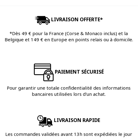
LIVRAISON OFFERTE*
*Dès 49 € pour la France (Corse & Monaco inclus) et la
Belgique et 149 € en Europe en points relais ou à domicile.
PAIEMENT SÉCURISÉ
Pour garantir une totale confidentialité des informations
bancaires utilisées lors d'un achat.
LIVRAISON RAPIDE
Les commandes validées avant 13h sont expédiées le jour