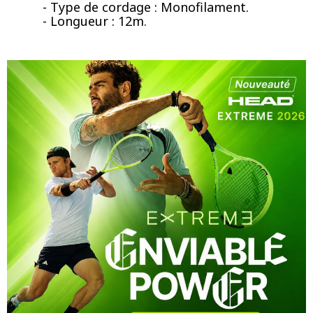
- Type de cordage : Monofilament.
- Longueur : 12m.