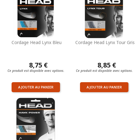
Cordage Head Lynx Bleu
Cordage Head Lynx Tour Gris
8,75 €
8,85 €
Ce produit est dispnible avec options.
Ce produit est dispnible avec options.
AJOUTER AU PANIER
AJOUTER AU PANIER