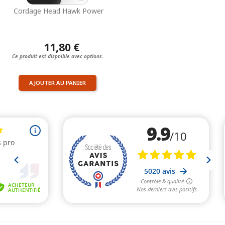
Cordage Head Hawk Power
11,80 €
Ce produit est dispnible avec options.
AJOUTER AU PANIER