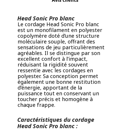
Avis clients
Head Sonic Pro blanc
Le cordage Head Sonic Pro blanc
est un monofilament en polyester
copolymère doté d’une structure
moléculaire souple, offrant des
sensations de jeu particulièrement
agréables. Il se distingue par son
excellent confort à l’impact,
réduisant la rigidité souvent
ressentie avec les cordages en
polyester. Sa conception permet
également une bonne restitution
d’énergie, apportant de la
puissance tout en conservant un
toucher précis et homogène à
chaque frappe.
Caractéristiques du cordage
Head Sonic Pro blanc :