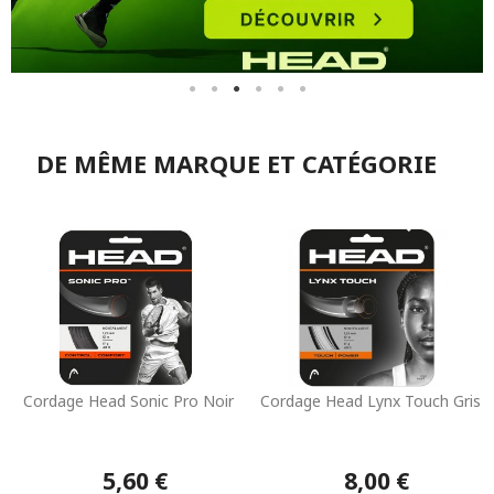
DE MÊME MARQUE ET CATÉGORIE
Cordage Head Sonic Pro Noir
Cordage Head Lynx Touch Gris
5,60 €
8,00 €