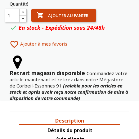
Quantité

AJOUTER AU PANIER
En stock - Expédition sous 24/48h


Ajouter à mes favoris
Retrait magasin disponible
Commandez votre
article maintenant et retirez dans notre Mégastore
de Corbeil-Essonnes 91
(valable pour les articles en
stock et après avoir reçu notre confirmation de mise à
disposition de votre commande)
Description
Détails du produit