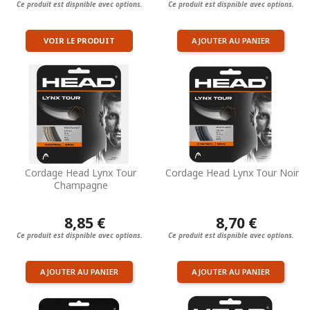
Ce produit est dispnible avec options.
Ce produit est dispnible avec options.
VOIR LE PRODUIT
AJOUTER AU PANIER
Cordage Head Lynx Tour
Cordage Head Lynx Tour Noir
Champagne
8,85 €
8,70 €
Ce produit est dispnible avec options.
Ce produit est dispnible avec options.
AJOUTER AU PANIER
AJOUTER AU PANIER