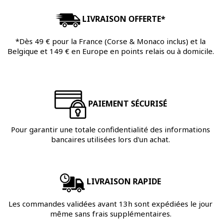
LIVRAISON OFFERTE*
*Dès 49 € pour la France (Corse & Monaco inclus) et la
Belgique et 149 € en Europe en points relais ou à domicile.
PAIEMENT SÉCURISÉ
Pour garantir une totale confidentialité des informations
bancaires utilisées lors d'un achat.
LIVRAISON RAPIDE
Les commandes validées avant 13h sont expédiées le jour
même sans frais supplémentaires.