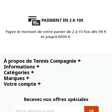
PAIEMENT EN 2 A 10X
Payez le montant de votre panier de 2 à 10 fois dès 99 €
et jusqu'à 6000 €.
+
À propos de Tennis Compagnie
+
Informations
+
Catégories
+
Marques
+
Votre compte
Recevez nos offres spéciales