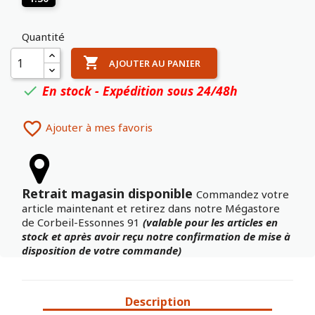
Quantité

AJOUTER AU PANIER
En stock - Expédition sous 24/48h


Ajouter à mes favoris
Retrait magasin disponible
Commandez votre
article maintenant et retirez dans notre Mégastore
de Corbeil-Essonnes 91
(valable pour les articles en
stock et après avoir reçu notre confirmation de mise à
disposition de votre commande)
Description