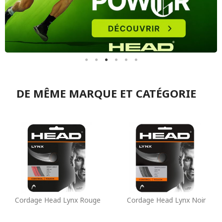
DE MÊME MARQUE ET CATÉGORIE
Cordage Head Lynx Rouge
Cordage Head Lynx Noir