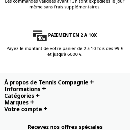
Les commandes validées avant 13h sont expédiées le jour
même sans frais supplémentaires.
PAIEMENT EN 2 A 10X
Payez le montant de votre panier de 2 à 10 fois dès 99 €
et jusqu'à 6000 €.
+
À propos de Tennis Compagnie
+
Informations
+
Catégories
+
Marques
+
Votre compte
Recevez nos offres spéciales