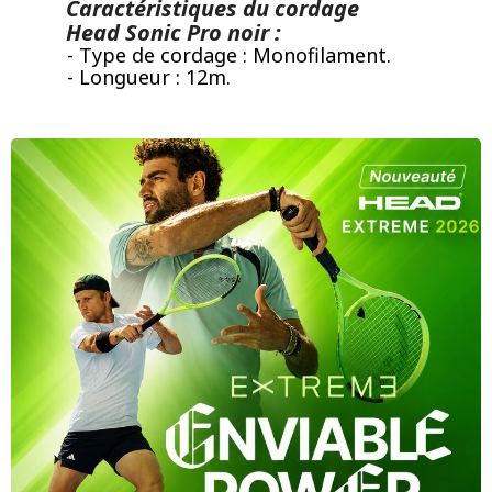
Caractéristiques du cordage
Head Sonic Pro noir :
- Type de cordage : Monofilament.
- Longueur : 12m.