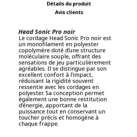
Détails du produit
Avis clients
Head Sonic Pro noir
Le cordage Head Sonic Pro noir est
un monofilament en polyester
copolymère doté d’une structure
moléculaire souple, offrant des
sensations de jeu particulièrement
agréables. Il se distingue par son
excellent confort à l’impact,
réduisant la rigidité souvent
ressentie avec les cordages en
polyester. Sa conception permet
également une bonne restitution
d’énergie, apportant de la
puissance tout en conservant un
toucher précis et homogène à
chaque frappe.