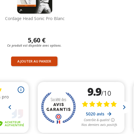
Cordage Head Sonic Pro Blanc
5,60 €
Ce produit est dispnible avec options.
AJOUTER AU PANIER