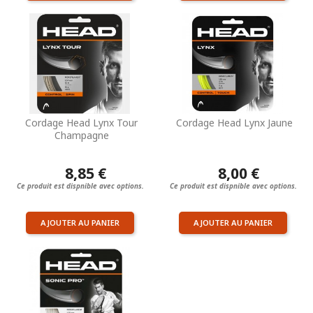
Cordage Head Lynx Tour
Cordage Head Lynx Jaune
Champagne
8,85 €
8,00 €
Ce produit est dispnible avec options.
Ce produit est dispnible avec options.
AJOUTER AU PANIER
AJOUTER AU PANIER