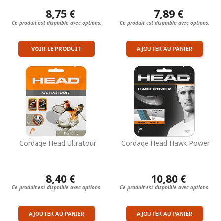
8,75 €
7,89 €
Ce produit est dispnible avec options.
Ce produit est dispnible avec options.
VOIR LE PRODUIT
AJOUTER AU PANIER
Cordage Head Ultratour
Cordage Head Hawk Power
8,40 €
10,80 €
Ce produit est dispnible avec options.
Ce produit est dispnible avec options.
AJOUTER AU PANIER
AJOUTER AU PANIER