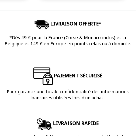
LIVRAISON OFFERTE*
*Dès 49 € pour la France (Corse & Monaco inclus) et la
Belgique et 149 € en Europe en points relais ou à domicile.
PAIEMENT SÉCURISÉ
Pour garantir une totale confidentialité des informations
bancaires utilisées lors d'un achat.
LIVRAISON RAPIDE