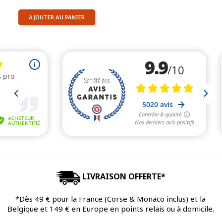
AJOUTER AU PANIER
LIVRAISON OFFERTE*
*Dès 49 € pour la France (Corse & Monaco inclus) et la
Belgique et 149 € en Europe en points relais ou à domicile.