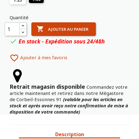
Quantité

AJOUTER AU PANIER
En stock - Expédition sous 24/48h


Ajouter à mes favoris
Retrait magasin disponible
Commandez votre
article maintenant et retirez dans notre Mégastore
de Corbeil-Essonnes 91
(valable pour les articles en
stock et après avoir reçu notre confirmation de mise à
disposition de votre commande)
Description