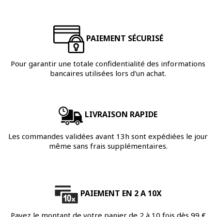
PAIEMENT SÉCURISÉ
Pour garantir une totale confidentialité des informations
bancaires utilisées lors d'un achat.
LIVRAISON RAPIDE
Les commandes validées avant 13h sont expédiées le jour
même sans frais supplémentaires.
PAIEMENT EN 2 A 10X
Payez le montant de votre panier de 2 à 10 fois dès 99 €