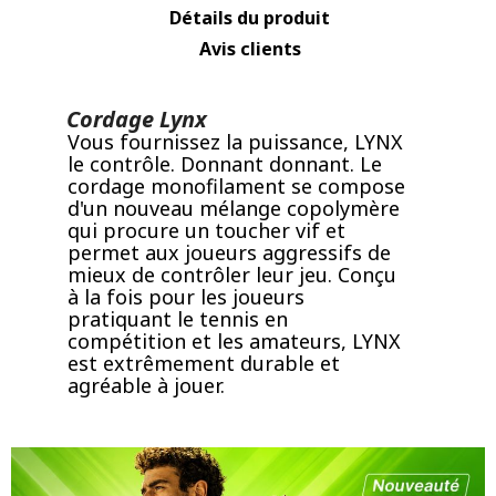
Détails du produit
Avis clients
Cordage Lynx
Vous fournissez la puissance, LYNX
le contrôle. Donnant donnant. Le
cordage monofilament se compose
d'un nouveau mélange copolymère
qui procure un toucher vif et
permet aux joueurs aggressifs de
mieux de contrôler leur jeu. Conçu
à la fois pour les joueurs
pratiquant le tennis en
compétition et les amateurs, LYNX
est extrêmement durable et
agréable à jouer.