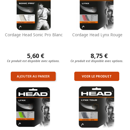
Cordage Head Sonic Pro Blanc
Cordage Head Lynx Rouge
5,60 €
8,75 €
Ce produit est dispnible avec options.
Ce produit est dispnible avec options.
AJOUTER AU PANIER
VOIR LE PRODUIT