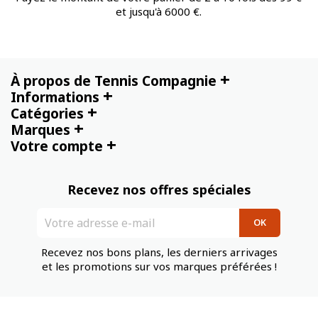
et jusqu'à 6000 €.
+
À propos de Tennis Compagnie
+
Informations
+
Catégories
+
Marques
+
Votre compte
Recevez nos offres spéciales
Recevez nos bons plans, les derniers arrivages
et les promotions sur vos marques préférées !