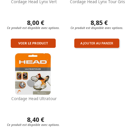
Cordage Head Lynx Vert
Cordage Head Lynx Tour Gris
8,00 €
8,85 €
Ce produit est dispnible avec options.
Ce produit est dispnible avec options.
VOIR LE PRODUIT
AJOUTER AU PANIER
Cordage Head Ultratour
8,40 €
Ce produit est dispnible avec options.