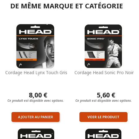
DE MÊME MARQUE ET CATÉGORIE
Cordage Head Lynx Touch Gris
Cordage Head Sonic Pro Noir
8,00 €
5,60 €
Ce produit est dispnible avec options.
Ce produit est dispnible avec options.
AJOUTER AU PANIER
VOIR LE PRODUIT