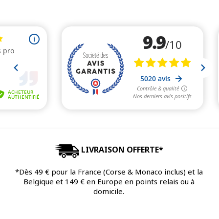
LIVRAISON OFFERTE*
*Dès 49 € pour la France (Corse & Monaco inclus) et la
Belgique et 149 € en Europe en points relais ou à
domicile.