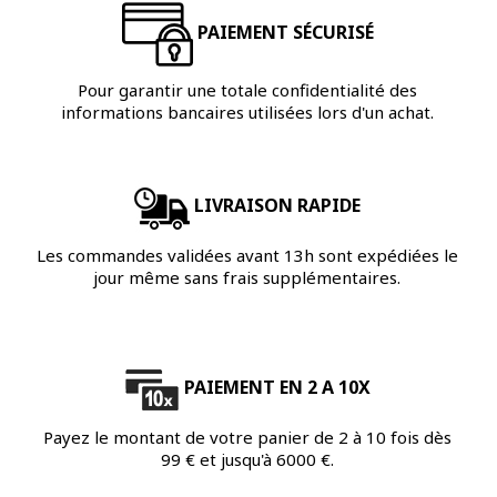
PAIEMENT SÉCURISÉ
Pour garantir une totale confidentialité des
informations bancaires utilisées lors d'un achat.
LIVRAISON RAPIDE
Les commandes validées avant 13h sont expédiées le
jour même sans frais supplémentaires.
PAIEMENT EN 2 A 10X
Payez le montant de votre panier de 2 à 10 fois dès
99 € et jusqu'à 6000 €.