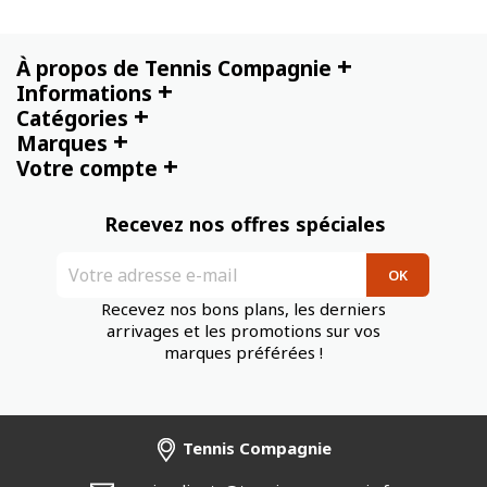
+
À propos de Tennis Compagnie
+
Informations
+
Catégories
+
Marques
+
Votre compte
Recevez nos offres spéciales
Recevez nos bons plans, les derniers
arrivages et les promotions sur vos
marques préférées !
Tennis Compagnie