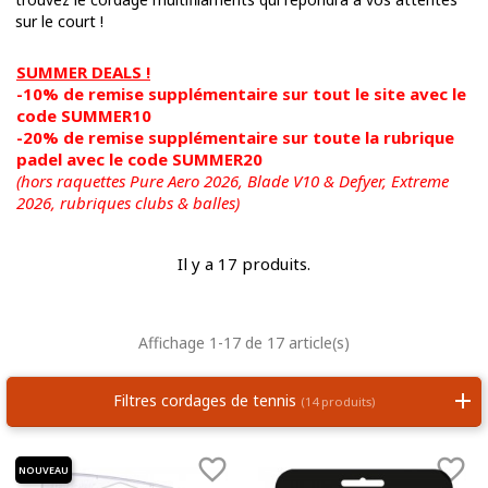
sur le court !
SUMMER DEALS !
-10% de remise supplémentaire sur tout le site avec le
code SUMMER10
-20% de remise supplémentaire sur toute la rubrique
padel avec le code SUMMER20
(hors raquettes Pure Aero 2026, Blade V10 & Defyer, Extreme
2026,
rubriques clubs & balles)
Il y a 17 produits.
Affichage 1-17 de 17 article(s)
Filtres cordages de tennis
(14 produits)


NOUVEAU