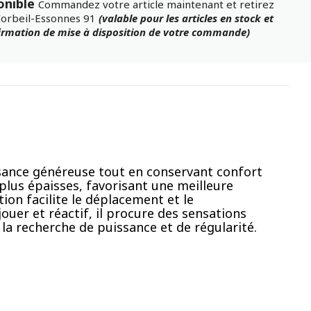
onible
Commandez votre article maintenant et retirez
Corbeil-Essonnes 91
(valable pour les articles en stock et
firmation de mise à disposition de votre commande)
ssance généreuse tout en conservant confort
 plus épaisses, favorisant une meilleure
tion facilite le déplacement et le
ouer et réactif, il procure des sensations
la recherche de puissance et de régularité.