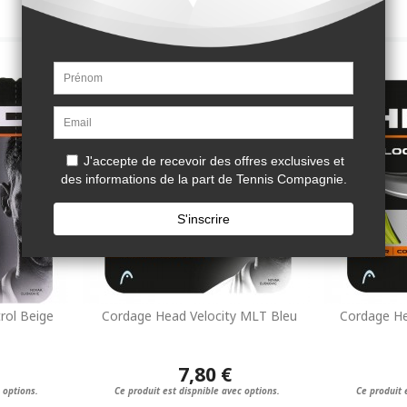
rol Beige
Cordage Head Velocity MLT Bleu
Cordage He
7,80 €
 options.
Ce produit est dispnible avec options.
Ce produit 