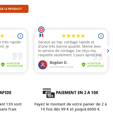
IR LE PRODUIT
APIDE
PAIEMENT EN 2 A 10X
ant 13h sont
Payez le montant de votre panier de 2 à
ans frais
10 fois dès 99 € et jusqu'à 6000 €.