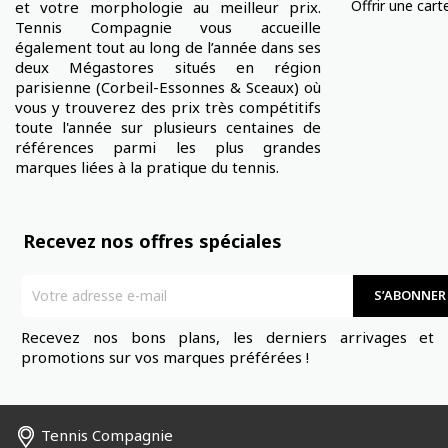
Offrir une car
et votre morphologie au meilleur prix.
Tennis Compagnie vous accueille
également tout au long de l’année dans ses
deux Mégastores situés en région
parisienne (Corbeil-Essonnes & Sceaux) où
vous y trouverez des prix très compétitifs
toute l'année sur plusieurs centaines de
références parmi les plus grandes
marques liées à la pratique du tennis.
Recevez nos offres spéciales
Recevez nos bons plans, les derniers arrivages et 
promotions sur vos marques préférées !
Tennis Compagnie