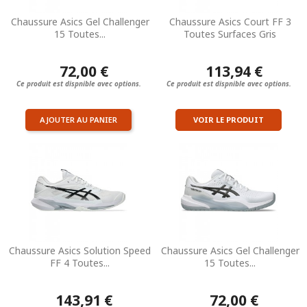
Chaussure Asics Gel Challenger
Chaussure Asics Court FF 3
15 Toutes...
Toutes Surfaces Gris
72,00 €
113,94 €
Ce produit est dispnible avec options.
Ce produit est dispnible avec options.
AJOUTER AU PANIER
VOIR LE PRODUIT
Chaussure Asics Solution Speed
Chaussure Asics Gel Challenger
FF 4 Toutes...
15 Toutes...
143,91 €
72,00 €