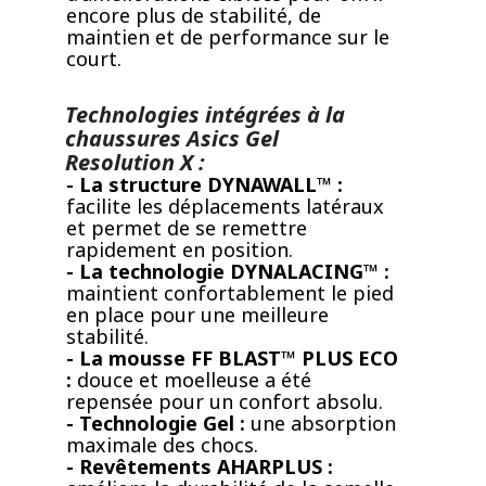
encore plus de stabilité, de
maintien et de performance sur le
court.
Technologies intégrées à la
chaussures Asics Gel
Resolution X :
- La structure DYNAWALL™ :
facilite les déplacements latéraux
et permet de se remettre
rapidement en position.
- La technologie DYNALACING™ :
maintient confortablement le pied
en place pour une meilleure
stabilité.
- La mousse FF BLAST™ PLUS ECO
:
douce et moelleuse a été
repensée pour un confort absolu.
- Technologie Gel :
une absorption
maximale des chocs.
- Revêtements AHARPLUS :