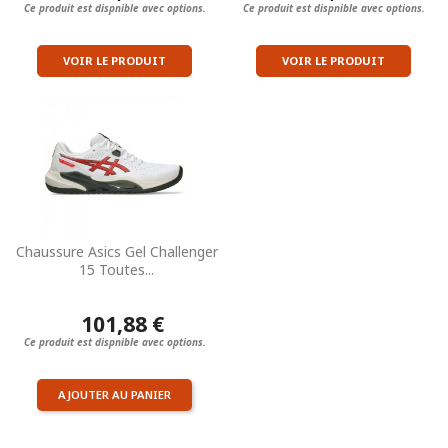
Ce produit est dispnible avec options.
Ce produit est dispnible avec options.
VOIR LE PRODUIT
VOIR LE PRODUIT
Chaussure Asics Gel Challenger
15 Toutes...
101,88 €
Ce produit est dispnible avec options.
AJOUTER AU PANIER