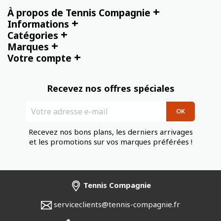
+
À propos de Tennis Compagnie
+
Informations
+
Catégories
+
Marques
+
Votre compte
Recevez nos offres spéciales
Recevez nos bons plans, les derniers arrivages
et les promotions sur vos marques préférées !
Tennis Compagnie
serviceclients@tennis-compagnie.fr