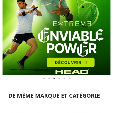
DE MÊME MARQUE ET CATÉGORIE