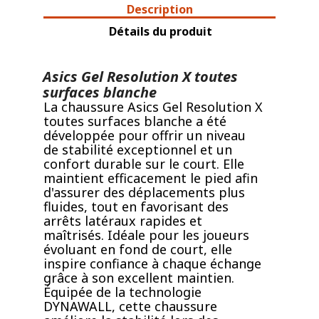
Description
Détails du produit
Asics Gel Resolution X toutes
surfaces blanche
La chaussure Asics Gel Resolution X
toutes surfaces blanche a été
développée pour offrir un niveau
de stabilité exceptionnel et un
confort durable sur le court. Elle
maintient efficacement le pied afin
d'assurer des déplacements plus
fluides, tout en favorisant des
arrêts latéraux rapides et
maîtrisés. Idéale pour les joueurs
évoluant en fond de court, elle
inspire confiance à chaque échange
grâce à son excellent maintien.
Équipée de la technologie
DYNAWALL, cette chaussure