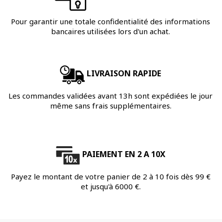
Pour garantir une totale confidentialité des informations
bancaires utilisées lors d'un achat.
LIVRAISON RAPIDE
Les commandes validées avant 13h sont expédiées le jour
même sans frais supplémentaires.
PAIEMENT EN 2 A 10X
Payez le montant de votre panier de 2 à 10 fois dès 99 €
et jusqu'à 6000 €.