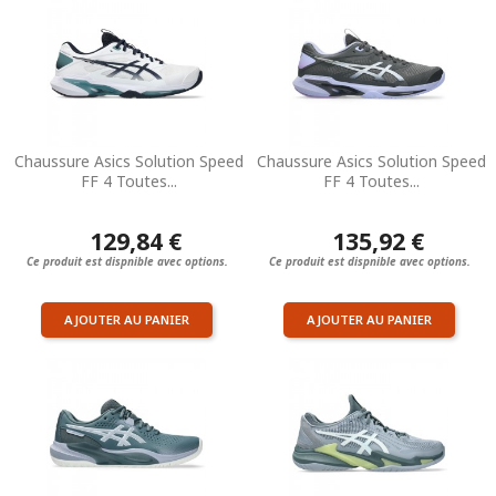
Chaussure Asics Solution Speed
Chaussure Asics Solution Speed
FF 4 Toutes...
FF 4 Toutes...
129,84 €
135,92 €
Ce produit est dispnible avec options.
Ce produit est dispnible avec options.
AJOUTER AU PANIER
AJOUTER AU PANIER