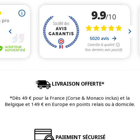
LIVRAISON OFFERTE*
*Dès 49 € pour la France (Corse & Monaco inclus) et la
Belgique et 149 € en Europe en points relais ou à domicile.
PAIEMENT SÉCURISÉ