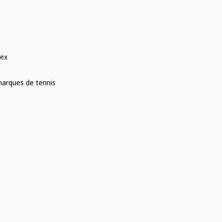
ex
arques de tennis