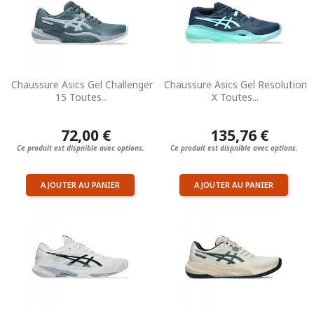
Chaussure Asics Gel Challenger
Chaussure Asics Gel Resolution
15 Toutes...
X Toutes...
72,00 €
135,76 €
Ce produit est dispnible avec options.
Ce produit est dispnible avec options.
AJOUTER AU PANIER
AJOUTER AU PANIER