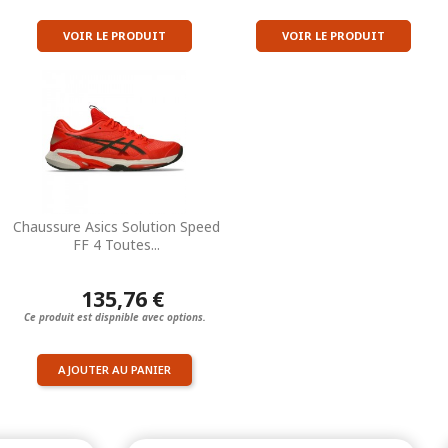
VOIR LE PRODUIT
VOIR LE PRODUIT
Chaussure Asics Solution Speed
FF 4 Toutes...
135,76 €
Ce produit est dispnible avec options.
AJOUTER AU PANIER