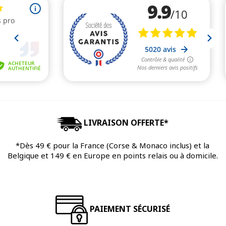
LIVRAISON OFFERTE*
*Dès 49 € pour la France (Corse & Monaco inclus) et la
Belgique et 149 € en Europe en points relais ou à domicile.
PAIEMENT SÉCURISÉ