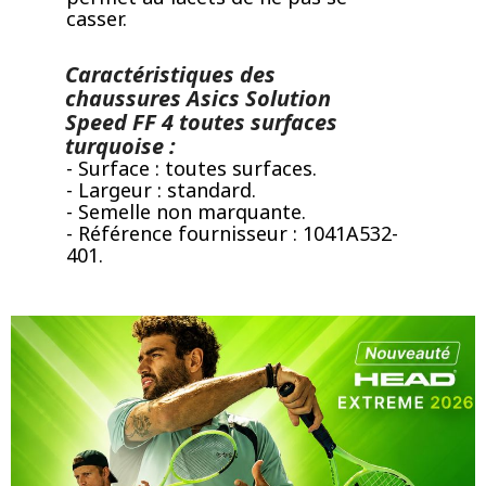
casser.
Caractéristiques des
chaussures Asics Solution
Speed FF 4 toutes surfaces
turquoise :
- Surface : toutes surfaces.
- Largeur : standard.
- Semelle non marquante.
- Référence fournisseur : 1041A532-
401.