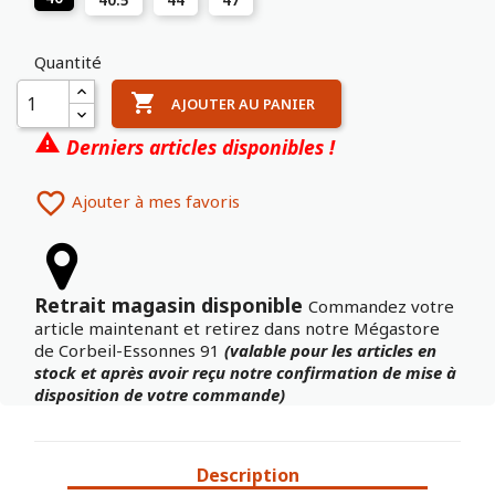
Quantité

AJOUTER AU PANIER

Derniers articles disponibles !

Ajouter à mes favoris
Retrait magasin disponible
Commandez votre
article maintenant et retirez dans notre Mégastore
de Corbeil-Essonnes 91
(valable pour les articles en
stock et après avoir reçu notre confirmation de mise à
disposition de votre commande)
Description