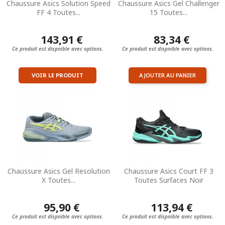
Chaussure Asics Solution Speed
Chaussure Asics Gel Challenger
FF 4 Toutes...
15 Toutes...
143,91 €
83,34 €
Ce produit est dispnible avec options.
Ce produit est dispnible avec options.
VOIR LE PRODUIT
AJOUTER AU PANIER
Chaussure Asics Gel Resolution
Chaussure Asics Court FF 3
X Toutes...
Toutes Surfaces Noir
95,90 €
113,94 €
Ce produit est dispnible avec options.
Ce produit est dispnible avec options.