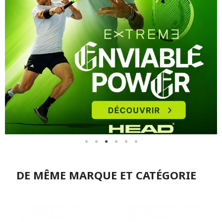
DE MÊME MARQUE ET CATÉGORIE