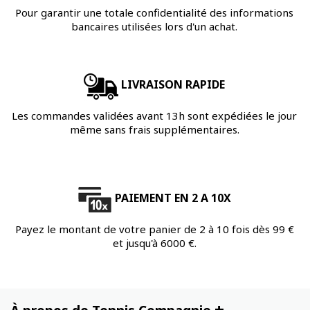
Pour garantir une totale confidentialité des informations
bancaires utilisées lors d'un achat.
LIVRAISON RAPIDE
Les commandes validées avant 13h sont expédiées le jour
même sans frais supplémentaires.
PAIEMENT EN 2 A 10X
Payez le montant de votre panier de 2 à 10 fois dès 99 €
et jusqu'à 6000 €.
+