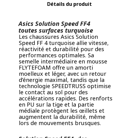
Détails du produit
Asics Solution Speed FF4
toutes surfaces turquoise
Les chaussures Asics Solution
Speed FF 4 turquoise allie vitesse,
réactivité et durabilité pour des
performances optimales. Sa
semelle intermédiaire en mousse
FLYTEFOAM offre un amorti
moelleux et léger, avec un retour
d’énergie maximal, tandis que la
technologie SPEEDTRUSS optimise
le contact au sol pour des
accélérations rapides. Des renforts
en PU sur la tige et la partie
médiale protègent les œillets et
augmentent la durabilité, même
lors de mouvements brusques.