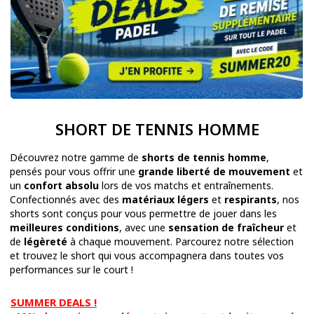
SHORT DE TENNIS HOMME
Découvrez notre gamme de
shorts de tennis homme
,
pensés pour vous offrir une
grande liberté de mouvement
et
un
confort absolu
lors de vos matchs et entraînements.
Confectionnés avec des
matériaux légers
et
respirants
, nos
shorts sont conçus pour vous permettre de jouer dans les
meilleures conditions
, avec une
sensation de fraîcheur
et
de
légèreté
à chaque mouvement. Parcourez notre sélection
et trouvez le short qui vous accompagnera dans toutes vos
performances sur le court !
SUMMER DEALS !