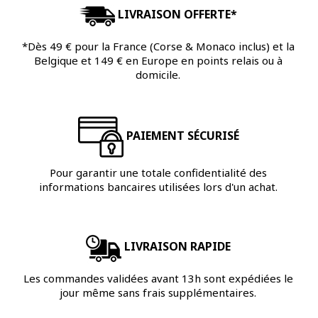
LIVRAISON OFFERTE*
*Dès 49 € pour la France (Corse & Monaco inclus) et la
Belgique et 149 € en Europe en points relais ou à
domicile.
PAIEMENT SÉCURISÉ
Pour garantir une totale confidentialité des
informations bancaires utilisées lors d'un achat.
LIVRAISON RAPIDE
Les commandes validées avant 13h sont expédiées le
jour même sans frais supplémentaires.