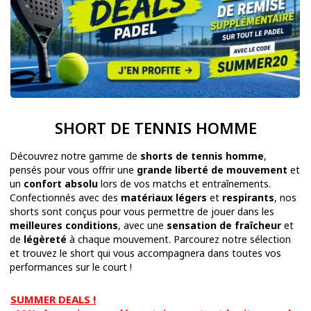
SHORT DE TENNIS HOMME
Découvrez notre gamme de
shorts de tennis homme
,
pensés pour vous offrir une
grande liberté de mouvement
et
un
confort absolu
lors de vos matchs et entraînements.
Confectionnés avec des
matériaux légers
et
respirants
, nos
shorts sont conçus pour vous permettre de jouer dans les
meilleures conditions
, avec une
sensation de fraîcheur
et
de
légèreté
à chaque mouvement. Parcourez notre sélection
et trouvez le short qui vous accompagnera dans toutes vos
performances sur le court !
SUMMER DEALS !