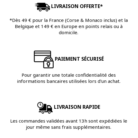
LIVRAISON OFFERTE*
*Dès 49 € pour la France (Corse & Monaco inclus) et la
Belgique et 149 € en Europe en points relais ou à
domicile.
PAIEMENT SÉCURISÉ
Pour garantir une totale confidentialité des
informations bancaires utilisées lors d'un achat.
LIVRAISON RAPIDE
Les commandes validées avant 13h sont expédiées le
jour même sans frais supplémentaires.